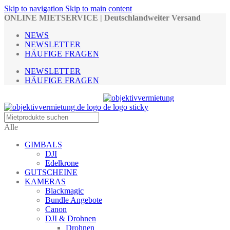
Skip to navigation
Skip to main content
ONLINE MIETSERVICE | Deutschlandweiter Versand
NEWS
NEWSLETTER
HÄUFIGE FRAGEN
NEWSLETTER
HÄUFIGE FRAGEN
Alle
GIMBALS
DJI
Edelkrone
GUTSCHEINE
KAMERAS
Blackmagic
Bundle Angebote
Canon
DJI & Drohnen
Drohnen