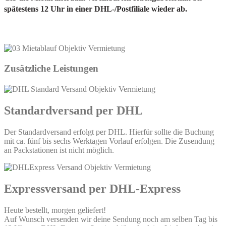
spätestens 12 Uhr in einer DHL-/Postfiliale wieder ab.
Zusätzliche Leistungen
Standardversand per DHL
Der Standardversand erfolgt per DHL. Hierfür sollte die Buchung
mit ca. fünf bis sechs Werktagen Vorlauf erfolgen. Die Zusendung
an Packstationen ist nicht möglich.
Expressversand per DHL-Express
Heute bestellt, morgen geliefert!
Auf Wunsch versenden wir deine Sendung noch am selben Tag bis