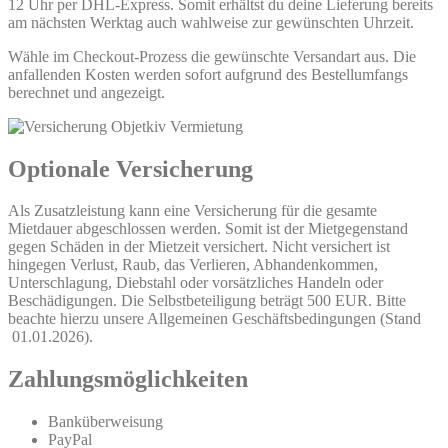
12 Uhr per DHL-Express. Somit erhältst du deine Lieferung bereits
am nächsten Werktag auch wahlweise zur gewünschten Uhrzeit.
Wähle im Checkout-Prozess die gewünschte Versandart aus. Die
anfallenden Kosten werden sofort aufgrund des Bestellumfangs
berechnet und angezeigt.
Optionale Versicherung
Als Zusatzleistung kann eine Versicherung für die gesamte
Mietdauer abgeschlossen werden. Somit ist der Mietgegenstand
gegen Schäden in der Mietzeit versichert. Nicht versichert ist
hingegen Verlust, Raub, das Verlieren, Abhandenkommen,
Unterschlagung, Diebstahl oder vorsätzliches Handeln oder
Beschädigungen. Die Selbstbeteiligung beträgt 500 EUR. Bitte
beachte hierzu unsere Allgemeinen Geschäftsbedingungen (Stand
01.01.2026).
Zahlungsmöglichkeiten
Banküberweisung
PayPal