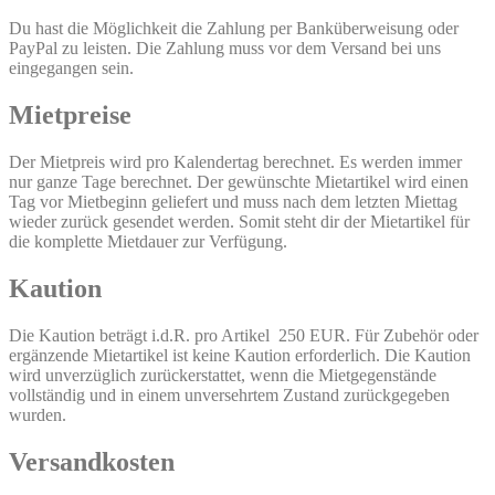
Du hast die Möglichkeit die Zahlung per Banküberweisung oder
PayPal zu leisten. Die Zahlung muss vor dem Versand bei uns
eingegangen sein.
Mietpreise
Der Mietpreis wird pro Kalendertag berechnet. Es werden immer
nur ganze Tage berechnet. Der gewünschte Mietartikel wird einen
Tag vor Mietbeginn geliefert und muss nach dem letzten Miettag
wieder zurück gesendet werden. Somit steht dir der Mietartikel für
die komplette Mietdauer zur Verfügung.
Kaution
Die Kaution beträgt i.d.R. pro Artikel 250 EUR. Für Zubehör oder
ergänzende Mietartikel ist keine Kaution erforderlich. Die Kaution
wird unverzüglich zurückerstattet, wenn die Mietgegenstände
vollständig und in einem unversehrtem Zustand zurückgegeben
wurden.
Versandkosten