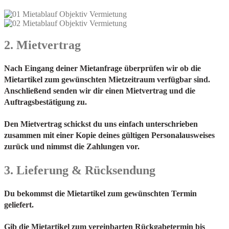
2. Mietvertrag
Nach Eingang deiner Mietanfrage überprüfen wir ob die
Mietartikel zum gewünschten Mietzeitraum verfügbar sind.
Anschließend senden wir dir einen Mietvertrag und die
Auftragsbestätigung zu.
Den Mietvertrag schickst du uns einfach unterschrieben
zusammen mit einer Kopie deines gültigen Personalausweises
zurück und nimmst die Zahlungen vor.
3. Lieferung & Rücksendung
Du bekommst die Mietartikel zum gewünschten Termin
geliefert.
Gib die Mietartikel zum vereinbarten Rückgabetermin bis