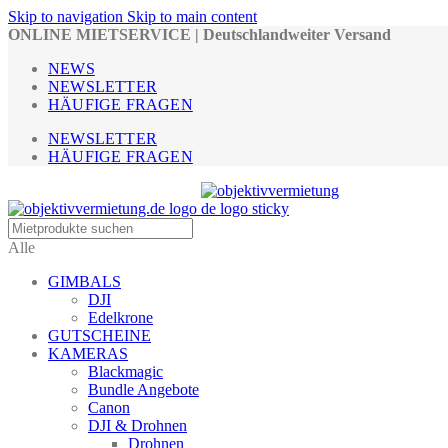
Skip to navigation
Skip to main content
ONLINE MIETSERVICE | Deutschlandweiter Versand
NEWS
NEWSLETTER
HÄUFIGE FRAGEN
NEWSLETTER
HÄUFIGE FRAGEN
Alle
GIMBALS
DJI
Edelkrone
GUTSCHEINE
KAMERAS
Blackmagic
Bundle Angebote
Canon
DJI & Drohnen
Drohnen