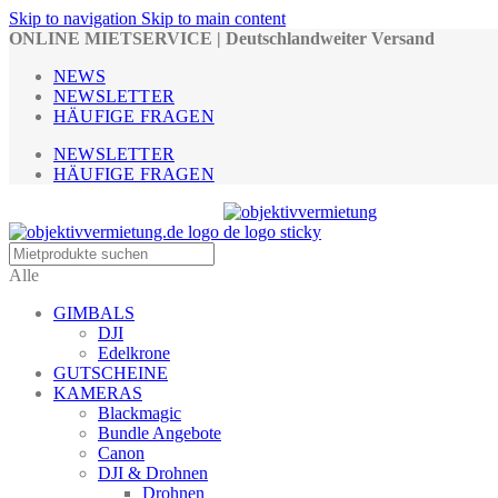
Skip to navigation
Skip to main content
ONLINE MIETSERVICE | Deutschlandweiter Versand
NEWS
NEWSLETTER
HÄUFIGE FRAGEN
NEWSLETTER
HÄUFIGE FRAGEN
Alle
GIMBALS
DJI
Edelkrone
GUTSCHEINE
KAMERAS
Blackmagic
Bundle Angebote
Canon
DJI & Drohnen
Drohnen