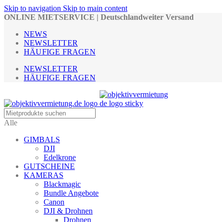
Skip to navigation
Skip to main content
ONLINE MIETSERVICE | Deutschlandweiter Versand
NEWS
NEWSLETTER
HÄUFIGE FRAGEN
NEWSLETTER
HÄUFIGE FRAGEN
Alle
GIMBALS
DJI
Edelkrone
GUTSCHEINE
KAMERAS
Blackmagic
Bundle Angebote
Canon
DJI & Drohnen
Drohnen