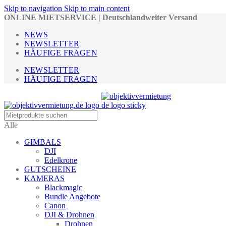
Skip to navigation
Skip to main content
ONLINE MIETSERVICE | Deutschlandweiter Versand
NEWS
NEWSLETTER
HÄUFIGE FRAGEN
NEWSLETTER
HÄUFIGE FRAGEN
Alle
GIMBALS
DJI
Edelkrone
GUTSCHEINE
KAMERAS
Blackmagic
Bundle Angebote
Canon
DJI & Drohnen
Drohnen