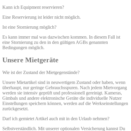
Kann ich Equipment reservieren?
Eine Reservierung ist leider nicht möglich.
Ist eine Stornierung möglich?
Es kann immer mal was dazwischen kommen. In diesem Fall ist
eine Stornierung zu den in den gültigen AGBs genannten
Bedingungen möglich.
Unsere Mietgeräte
Wie ist der Zustand der Mietgegenstände?
Unsere Mietartikel sind in neuwertigem Zustand oder haben, wenn
überhaupt, nur geringe Gebrauchsspuren. Nach jedem Mietvorgang
werden sie intensiv geprüft und professionell gereinigt. Kameras,
Gimbals und andere elektronische Geräte die individuelle Nutzer
Einstellungen speichern können, werden auf die Werkseinstellungen
zurückgesetzt.
Darf ich gemietet Artikel auch mit in den Urlaub nehmen?
Selbstverständlich. Mit unserer optionalen Versicherung kannst Du