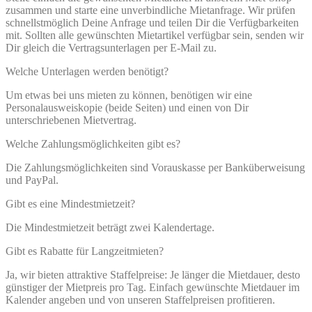
zusammen und starte eine unverbindliche Mietanfrage. Wir prüfen
schnellstmöglich Deine Anfrage und teilen Dir die Verfügbarkeiten
mit. Sollten alle gewünschten Mietartikel verfügbar sein, senden wir
Dir gleich die Vertragsunterlagen per E-Mail zu.
Welche Unterlagen werden benötigt?
Um etwas bei uns mieten zu können, benötigen wir eine
Personalausweiskopie (beide Seiten) und einen von Dir
unterschriebenen Mietvertrag.
Welche Zahlungsmöglichkeiten gibt es?
Die Zahlungsmöglichkeiten sind Vorauskasse per Banküberweisung
und PayPal.
Gibt es eine Mindestmietzeit?
Die Mindestmietzeit beträgt zwei Kalendertage.
Gibt es Rabatte für Langzeitmieten?
Ja, wir bieten attraktive Staffelpreise: Je länger die Mietdauer, desto
günstiger der Mietpreis pro Tag. Einfach gewünschte Mietdauer im
Kalender angeben und von unseren Staffelpreisen profitieren.