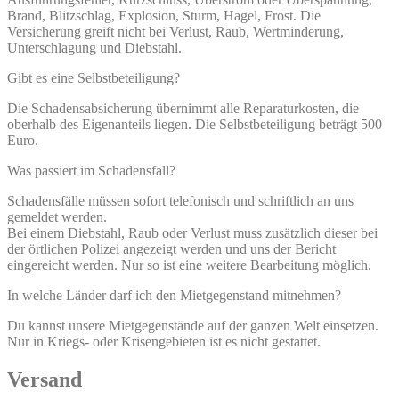
Brand, Blitzschlag, Explosion, Sturm, Hagel, Frost. Die
Versicherung greift nicht bei Verlust, Raub, Wertminderung,
Unterschlagung und Diebstahl.
Gibt es eine Selbstbeteiligung?
Die Schadensabsicherung übernimmt alle Reparaturkosten, die
oberhalb des Eigenanteils liegen. Die Selbstbeteiligung beträgt 500
Euro.
Was passiert im Schadensfall?
Schadensfälle müssen sofort telefonisch und schriftlich an uns
gemeldet werden.
Bei einem Diebstahl, Raub oder Verlust muss zusätzlich dieser bei
der örtlichen Polizei angezeigt werden und uns der Bericht
eingereicht werden. Nur so ist eine weitere Bearbeitung möglich.
In welche Länder darf ich den Mietgegenstand mitnehmen?
Du kannst unsere Mietgegenstände auf der ganzen Welt einsetzen.
Nur in Kriegs- oder Krisengebieten ist es nicht gestattet.
Versand