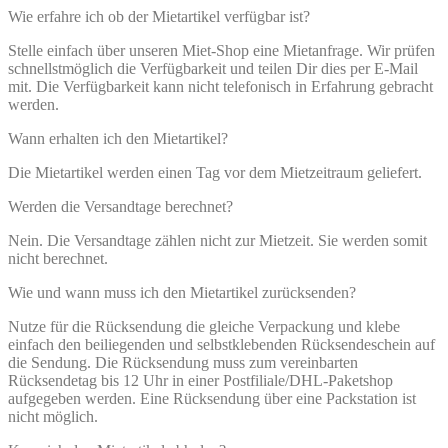
Wie erfahre ich ob der Mietartikel verfügbar ist?
Stelle einfach über unseren Miet-Shop eine Mietanfrage. Wir prüfen
schnellstmöglich die Verfügbarkeit und teilen Dir dies per E-Mail
mit. Die Verfügbarkeit kann nicht telefonisch in Erfahrung gebracht
werden.
Wann erhalten ich den Mietartikel?
Die Mietartikel werden einen Tag vor dem Mietzeitraum geliefert.
Werden die Versandtage berechnet?
Nein. Die Versandtage zählen nicht zur Mietzeit. Sie werden somit
nicht berechnet.
Wie und wann muss ich den Mietartikel zurücksenden?
Nutze für die Rücksendung die gleiche Verpackung und klebe
einfach den beiliegenden und selbstklebenden Rücksendeschein auf
die Sendung. Die Rücksendung muss zum vereinbarten
Rücksendetag bis 12 Uhr in einer Postfiliale/DHL-Paketshop
aufgegeben werden. Eine Rücksendung über eine Packstation ist
nicht möglich.