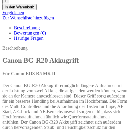
In den Warenkorb
Vergleichen
Zur Wunschliste hinzufügen
Beschreibung
Bewertungen (0)
Häufige Fragen
Beschreibung
Canon BG-R20 Akkugriff
Für Canon EOS R5 MK II
Der Canon BG-R20 Akkugriff ermöglicht längere Aufnahmen mit
der Leistung von zwei Akkus, die aufgeladen werden können, wenn
sie an der Kamera angeschlossen sind. Dieser Griff sorgt außerdem
für ein besseres Handling bei Aufnahmen im Hochformat. Die Form
des Multi-Controllers und die Anordnung der Tasten für Lupe, AF-
Start, AE-Lock und AF-Bereichsauswahl sorgen dafür, dass sich
Hochformataufnahmen ähnlich wie Querformataufnahmen
anfühlen. Der Canon BG-R20 Akkugriff zeichnet sich außerdem
durch hervorragenden Staub- und Feuchtigkeitsschutz für den