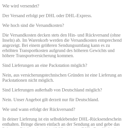
Wie wird versendet?
Der Versand erfolgt per DHL oder DHL-Express.
Wie hoch sind die Versandkosten?
Die Versandkosten decken stets den Hin- und Rückversand (ohne
Inseln) ab. Im Warenkorb werden die Versandkosten entsprechend
angezeigt. Bei einem größeren Sendungsumfang kann es zu
erhöhten Transportkosten aufgrund des höheren Gewichts und
höhere Transportversicherung kommen.
Sind Lieferungen an eine Packstation möglich?
Nein, aus versicherungstechnischen Gründen ist eine Lieferung an
Packstationen nicht möglich.
Sind Lieferungen außerhalb von Deutschland möglich?
Nein. Unser Angebot gilt derzeit nur für Deutschland.
Wie und wann erfolgt der Rückversand?
In deiner Lieferung ist ein selbstklebender DHL-Rücksendeschein
enthalten. Bringe diesen einfach an der Sendung an und gebe das