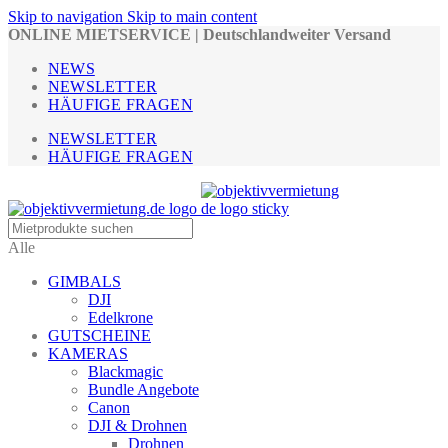
Skip to navigation
Skip to main content
ONLINE MIETSERVICE | Deutschlandweiter Versand
NEWS
NEWSLETTER
HÄUFIGE FRAGEN
NEWSLETTER
HÄUFIGE FRAGEN
Alle
GIMBALS
DJI
Edelkrone
GUTSCHEINE
KAMERAS
Blackmagic
Bundle Angebote
Canon
DJI & Drohnen
Drohnen