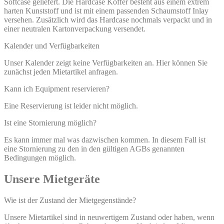
Softcase geliefert. Die Hardcase Koffer besteht aus einem extrem
harten Kunststoff und ist mit einem passenden Schaumstoff Inlay
versehen. Zusätzlich wird das Hardcase nochmals verpackt und in
einer neutralen Kartonverpackung versendet.
Kalender und Verfügbarkeiten
Unser Kalender zeigt keine Verfügbarkeiten an. Hier können Sie
zunächst jeden Mietartikel anfragen.
Kann ich Equipment reservieren?
Eine Reservierung ist leider nicht möglich.
Ist eine Stornierung möglich?
Es kann immer mal was dazwischen kommen. In diesem Fall ist
eine Stornierung zu den in den gültigen AGBs genannten
Bedingungen möglich.
Unsere Mietgeräte
Wie ist der Zustand der Mietgegenstände?
Unsere Mietartikel sind in neuwertigem Zustand oder haben, wenn