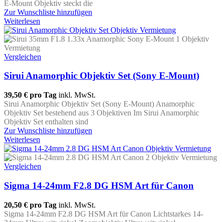
E-Mount Objektiv steckt die
Zur Wunschliste hinzufügen
Weiterlesen
Vergleichen
Sirui Anamorphic Objektiv Set (Sony E-Mount)
39,50 €
pro Tag
inkl. MwSt.
Sirui Anamorphic Objektiv Set (Sony E-Mount) Anamorphic
Objektiv Set bestehend aus 3 Objektiven Im Sirui Anamorphic
Objektiv Set enthalten sind
Zur Wunschliste hinzufügen
Weiterlesen
Vergleichen
Sigma 14-24mm F2.8 DG HSM Art für Canon
20,50 €
pro Tag
inkl. MwSt.
Sigma 14-24mm F2.8 DG HSM Art für Canon Lichtstarkes 14-