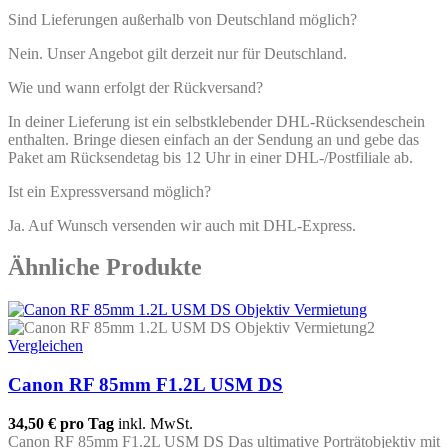
Sind Lieferungen außerhalb von Deutschland möglich?
Nein. Unser Angebot gilt derzeit nur für Deutschland.
Wie und wann erfolgt der Rückversand?
In deiner Lieferung ist ein selbstklebender DHL-Rücksendeschein
enthalten. Bringe diesen einfach an der Sendung an und gebe das
Paket am Rücksendetag bis 12 Uhr in einer DHL-/Postfiliale ab.
Ist ein Expressversand möglich?
Ja. Auf Wunsch versenden wir auch mit DHL-Express.
Ähnliche Produkte
Vergleichen
Canon RF 85mm F1.2L USM DS
34,50 €
pro Tag
inkl. MwSt.
Canon RF 85mm F1.2L USM DS Das ultimative Porträtobjektiv mit