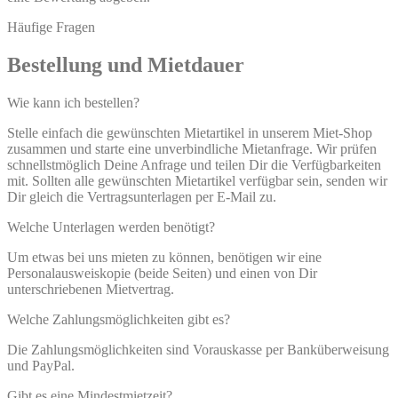
Häufige Fragen
Bestellung und Mietdauer
Wie kann ich bestellen?
Stelle einfach die gewünschten Mietartikel in unserem Miet-Shop
zusammen und starte eine unverbindliche Mietanfrage. Wir prüfen
schnellstmöglich Deine Anfrage und teilen Dir die Verfügbarkeiten
mit. Sollten alle gewünschten Mietartikel verfügbar sein, senden wir
Dir gleich die Vertragsunterlagen per E-Mail zu.
Welche Unterlagen werden benötigt?
Um etwas bei uns mieten zu können, benötigen wir eine
Personalausweiskopie (beide Seiten) und einen von Dir
unterschriebenen Mietvertrag.
Welche Zahlungsmöglichkeiten gibt es?
Die Zahlungsmöglichkeiten sind Vorauskasse per Banküberweisung
und PayPal.
Gibt es eine Mindestmietzeit?