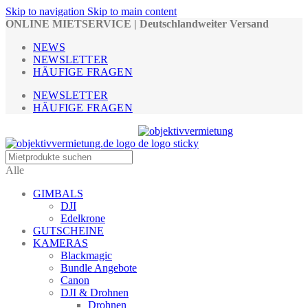
Skip to navigation
Skip to main content
ONLINE MIETSERVICE | Deutschlandweiter Versand
NEWS
NEWSLETTER
HÄUFIGE FRAGEN
NEWSLETTER
HÄUFIGE FRAGEN
Alle
GIMBALS
DJI
Edelkrone
GUTSCHEINE
KAMERAS
Blackmagic
Bundle Angebote
Canon
DJI & Drohnen
Drohnen