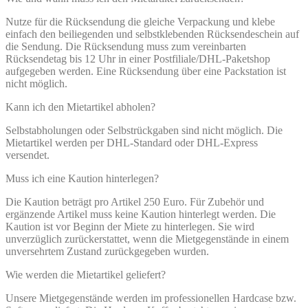
Nutze für die Rücksendung die gleiche Verpackung und klebe
einfach den beiliegenden und selbstklebenden Rücksendeschein auf
die Sendung. Die Rücksendung muss zum vereinbarten
Rücksendetag bis 12 Uhr in einer Postfiliale/DHL-Paketshop
aufgegeben werden. Eine Rücksendung über eine Packstation ist
nicht möglich.
Kann ich den Mietartikel abholen?
Selbstabholungen oder Selbstrückgaben sind nicht möglich. Die
Mietartikel werden per DHL-Standard oder DHL-Express
versendet.
Muss ich eine Kaution hinterlegen?
Die Kaution beträgt pro Artikel 250 Euro. Für Zubehör und
ergänzende Artikel muss keine Kaution hinterlegt werden. Die
Kaution ist vor Beginn der Miete zu hinterlegen. Sie wird
unverzüglich zurückerstattet, wenn die Mietgegenstände in einem
unversehrtem Zustand zurückgegeben wurden.
Wie werden die Mietartikel geliefert?
Unsere Mietgegenstände werden im professionellen Hardcase bzw.