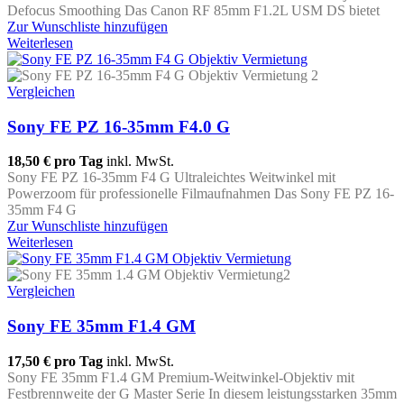
Defocus Smoothing Das Canon RF 85mm F1.2L USM DS bietet
Zur Wunschliste hinzufügen
Weiterlesen
Vergleichen
Sony FE PZ 16-35mm F4.0 G
18,50 €
pro Tag
inkl. MwSt.
Sony FE PZ 16-35mm F4 G Ultraleichtes Weitwinkel mit
Powerzoom für professionelle Filmaufnahmen Das Sony FE PZ 16-
35mm F4 G
Zur Wunschliste hinzufügen
Weiterlesen
Vergleichen
Sony FE 35mm F1.4 GM
17,50 €
pro Tag
inkl. MwSt.
Sony FE 35mm F1.4 GM Premium-Weitwinkel-Objektiv mit
Festbrennweite der G Master Serie In diesem leistungsstarken 35mm