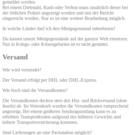
gemeldet werden.
Bei einem Diebstahl, Raub oder Verlust muss zusätzlich dieser bei
der örtlichen Polizei angezeigt werden und uns der Bericht
eingereicht werden. Nur so ist eine weitere Bearbeitung möglich.
In welche Länder darf ich den Mietgegenstand mitnehmen?
Du kannst unsere Mietgegenstände auf der ganzen Welt einsetzen.
Nur in Kriegs- oder Krisengebieten ist es nicht gestattet.
Versand
Wie wird versendet?
Der Versand erfolgt per DHL oder DHL-Express.
Wie hoch sind die Versandkosten?
Die Versandkosten decken stets den Hin- und Rückversand (ohne
Inseln) ab. Im Warenkorb werden die Versandkosten entsprechend
angezeigt. Bei einem größeren Sendungsumfang kann es zu
erhöhten Transportkosten aufgrund des höheren Gewichts und
höhere Transportversicherung kommen.
Sind Lieferungen an eine Packstation möglich?