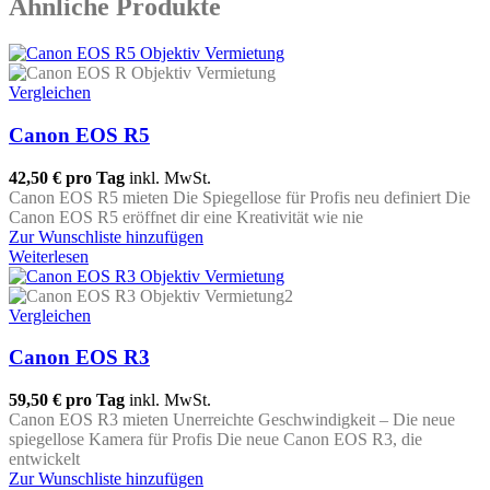
Ähnliche Produkte
Vergleichen
Canon EOS R5
42,50 €
pro Tag
inkl. MwSt.
Canon EOS R5 mieten Die Spiegellose für Profis neu definiert Die
Canon EOS R5 eröffnet dir eine Kreativität wie nie
Zur Wunschliste hinzufügen
Weiterlesen
Vergleichen
Canon EOS R3
59,50 €
pro Tag
inkl. MwSt.
Canon EOS R3 mieten Unerreichte Geschwindigkeit – Die neue
spiegellose Kamera für Profis Die neue Canon EOS R3, die
entwickelt
Zur Wunschliste hinzufügen