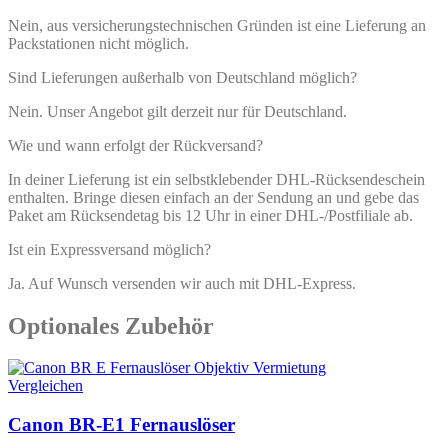
Nein, aus versicherungstechnischen Gründen ist eine Lieferung an
Packstationen nicht möglich.
Sind Lieferungen außerhalb von Deutschland möglich?
Nein. Unser Angebot gilt derzeit nur für Deutschland.
Wie und wann erfolgt der Rückversand?
In deiner Lieferung ist ein selbstklebender DHL-Rücksendeschein
enthalten. Bringe diesen einfach an der Sendung an und gebe das
Paket am Rücksendetag bis 12 Uhr in einer DHL-/Postfiliale ab.
Ist ein Expressversand möglich?
Ja. Auf Wunsch versenden wir auch mit DHL-Express.
Optionales Zubehör
Vergleichen
Canon BR-E1 Fernauslöser