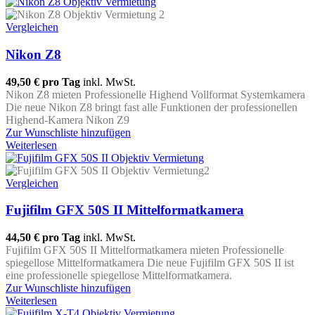
Vergleichen
Nikon Z8
49,50 €
pro Tag
inkl. MwSt.
Nikon Z8 mieten Professionelle Highend Vollformat Systemkamera
Die neue Nikon Z8 bringt fast alle Funktionen der professionellen
Highend-Kamera Nikon Z9
Zur Wunschliste hinzufügen
Weiterlesen
Vergleichen
Fujifilm GFX 50S II Mittelformatkamera
44,50 €
pro Tag
inkl. MwSt.
Fujifilm GFX 50S II Mittelformatkamera mieten Professionelle
spiegellose Mittelformatkamera Die neue Fujifilm GFX 50S II ist
eine professionelle spiegellose Mittelformatkamera.
Zur Wunschliste hinzufügen
Weiterlesen