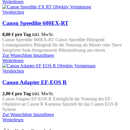
Weiterlesen
Vergleichen
Canon Speedlite 600EX-RT
8,00 €
pro Tag
inkl. MwSt.
Canon Speedlite 600EX-RT Canon Speedlite Blitzgerät
Leistungsstarkes Blitzgerät für die Nutzung als Master oder Slave
Integrierte funk-ferngesteuerte Blitzauslösung aus einem
Zur Wunschliste hinzufügen
Weiterlesen
Vergleichen
Canon Adapter EF-EOS R
2,00 €
pro Tag
inkl. MwSt.
Canon Adapter EF-EOS R Ermöglicht die Nutzung der EF-
Objektive an Canon R Kameras Speziell für das Canon EOS R
System
Zur Wunschliste hinzufügen
Weiterlesen