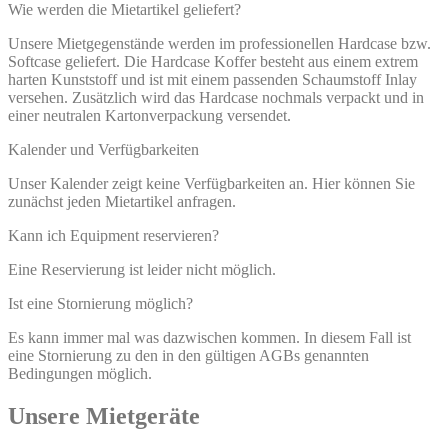
Wie werden die Mietartikel geliefert?
Unsere Mietgegenstände werden im professionellen Hardcase bzw.
Softcase geliefert. Die Hardcase Koffer besteht aus einem extrem
harten Kunststoff und ist mit einem passenden Schaumstoff Inlay
versehen. Zusätzlich wird das Hardcase nochmals verpackt und in
einer neutralen Kartonverpackung versendet.
Kalender und Verfügbarkeiten
Unser Kalender zeigt keine Verfügbarkeiten an. Hier können Sie
zunächst jeden Mietartikel anfragen.
Kann ich Equipment reservieren?
Eine Reservierung ist leider nicht möglich.
Ist eine Stornierung möglich?
Es kann immer mal was dazwischen kommen. In diesem Fall ist
eine Stornierung zu den in den gültigen AGBs genannten
Bedingungen möglich.
Unsere Mietgeräte