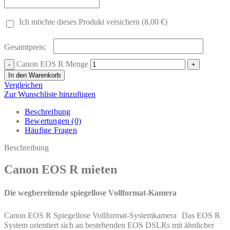
Ich möchte dieses Produkt versichern (8,00 €)
Gesamtpreis:
Canon EOS R Menge
In den Warenkorb
Vergleichen
Zur Wunschliste hinzufügen
Beschreibung
Bewertungen (0)
Häufige Fragen
Beschreibung
Canon EOS R mieten
Die wegbereitende spiegellose Vollformat-Kamera
Canon EOS R Spiegellose Vollformat-Systemkamera Das EOS R
System orientiert sich an bestehenden EOS DSLRs mit ähnlicher