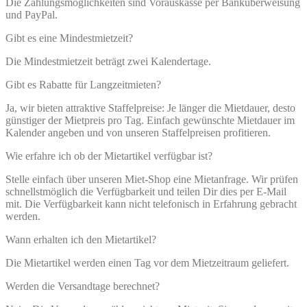
Die Zahlungsmöglichkeiten sind Vorauskasse per Banküberweisung
und PayPal.
Gibt es eine Mindestmietzeit?
Die Mindestmietzeit beträgt zwei Kalendertage.
Gibt es Rabatte für Langzeitmieten?
Ja, wir bieten attraktive Staffelpreise: Je länger die Mietdauer, desto
günstiger der Mietpreis pro Tag. Einfach gewünschte Mietdauer im
Kalender angeben und von unseren Staffelpreisen profitieren.
Wie erfahre ich ob der Mietartikel verfügbar ist?
Stelle einfach über unseren Miet-Shop eine Mietanfrage. Wir prüfen
schnellstmöglich die Verfügbarkeit und teilen Dir dies per E-Mail
mit. Die Verfügbarkeit kann nicht telefonisch in Erfahrung gebracht
werden.
Wann erhalten ich den Mietartikel?
Die Mietartikel werden einen Tag vor dem Mietzeitraum geliefert.
Werden die Versandtage berechnet?