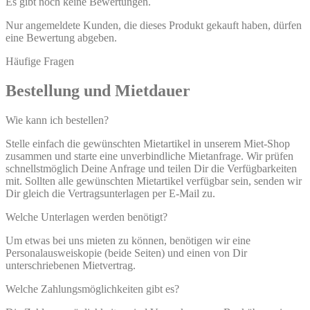
Es gibt noch keine Bewertungen.
Nur angemeldete Kunden, die dieses Produkt gekauft haben, dürfen
eine Bewertung abgeben.
Häufige Fragen
Bestellung und Mietdauer
Wie kann ich bestellen?
Stelle einfach die gewünschten Mietartikel in unserem Miet-Shop
zusammen und starte eine unverbindliche Mietanfrage. Wir prüfen
schnellstmöglich Deine Anfrage und teilen Dir die Verfügbarkeiten
mit. Sollten alle gewünschten Mietartikel verfügbar sein, senden wir
Dir gleich die Vertragsunterlagen per E-Mail zu.
Welche Unterlagen werden benötigt?
Um etwas bei uns mieten zu können, benötigen wir eine
Personalausweiskopie (beide Seiten) und einen von Dir
unterschriebenen Mietvertrag.
Welche Zahlungsmöglichkeiten gibt es?