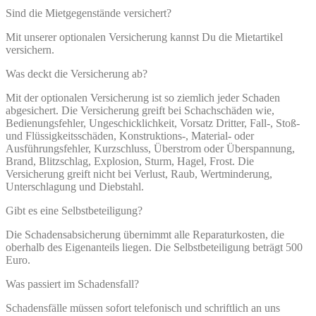
Sind die Mietgegenstände versichert?
Mit unserer optionalen Versicherung kannst Du die Mietartikel
versichern.
Was deckt die Versicherung ab?
Mit der optionalen Versicherung ist so ziemlich jeder Schaden
abgesichert. Die Versicherung greift bei Schachschäden wie,
Bedienungsfehler, Ungeschicklichkeit, Vorsatz Dritter, Fall-, Stoß-
und Flüssigkeitsschäden, Konstruktions-, Material- oder
Ausführungsfehler, Kurzschluss, Überstrom oder Überspannung,
Brand, Blitzschlag, Explosion, Sturm, Hagel, Frost. Die
Versicherung greift nicht bei Verlust, Raub, Wertminderung,
Unterschlagung und Diebstahl.
Gibt es eine Selbstbeteiligung?
Die Schadensabsicherung übernimmt alle Reparaturkosten, die
oberhalb des Eigenanteils liegen. Die Selbstbeteiligung beträgt 500
Euro.
Was passiert im Schadensfall?
Schadensfälle müssen sofort telefonisch und schriftlich an uns