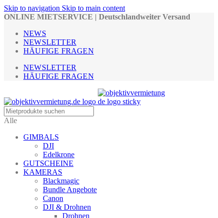
Skip to navigation
Skip to main content
ONLINE MIETSERVICE | Deutschlandweiter Versand
NEWS
NEWSLETTER
HÄUFIGE FRAGEN
NEWSLETTER
HÄUFIGE FRAGEN
Alle
GIMBALS
DJI
Edelkrone
GUTSCHEINE
KAMERAS
Blackmagic
Bundle Angebote
Canon
DJI & Drohnen
Drohnen