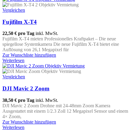
Vergleichen
Fujifilm X-T4
22,50 €
pro Tag
inkl. MwSt.
Fujifilm X-T4 mieten Professionelles Kraftpaket – Die neue
spiegellose Systemkamera Die neue Fujifilm X-T4 bietet eine
Auflösung von 26,1 Megapixel für
Zur Wunschliste hinzufügen
Weiterlesen
Vergleichen
DJI Mavic 2 Zoom
38,50 €
pro Tag
inkl. MwSt.
DJI Mavic 2 Zoom Drohne mit 24-48mm Zoom Kamera
Ausgestattet mit einem 1/2.3 Zoll 12 Megapixel Sensor und einem
4× Zoom,
Zur Wunschliste hinzufügen
Weiterlesen