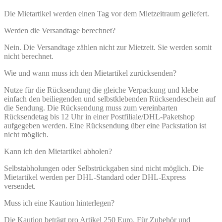
Die Mietartikel werden einen Tag vor dem Mietzeitraum geliefert.
Werden die Versandtage berechnet?
Nein. Die Versandtage zählen nicht zur Mietzeit. Sie werden somit
nicht berechnet.
Wie und wann muss ich den Mietartikel zurücksenden?
Nutze für die Rücksendung die gleiche Verpackung und klebe
einfach den beiliegenden und selbstklebenden Rücksendeschein auf
die Sendung. Die Rücksendung muss zum vereinbarten
Rücksendetag bis 12 Uhr in einer Postfiliale/DHL-Paketshop
aufgegeben werden. Eine Rücksendung über eine Packstation ist
nicht möglich.
Kann ich den Mietartikel abholen?
Selbstabholungen oder Selbstrückgaben sind nicht möglich. Die
Mietartikel werden per DHL-Standard oder DHL-Express
versendet.
Muss ich eine Kaution hinterlegen?
Die Kaution beträgt pro Artikel 250 Euro. Für Zubehör und