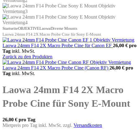
Startseite
OBJEKTIVE
Laowa
Diverse Mounts
Laowa 24mm F14 2X Macro Probe Cine für Sony E-Mount
Laowa 24mm F14 2X Macro Probe Cine für Canon EF
26,00 €
pro
Tag
inkl. MwSt.
Zurück zu den Produkten
Laowa 24mm F14 2X Macro Probe Cine (Canon RF)
26,00 €
pro
Tag
inkl. MwSt.
Laowa 24mm F14 2X Macro
Probe Cine für Sony E-Mount
26,00 €
pro Tag
Mietpreis pro Tag inkl. MwSt. zzgl.
Versandkosten