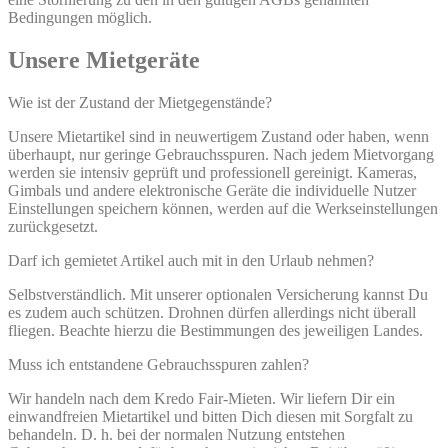
Bedingungen möglich.
Unsere Mietgeräte
Wie ist der Zustand der Mietgegenstände?
Unsere Mietartikel sind in neuwertigem Zustand oder haben, wenn
überhaupt, nur geringe Gebrauchsspuren. Nach jedem Mietvorgang
werden sie intensiv geprüft und professionell gereinigt. Kameras,
Gimbals und andere elektronische Geräte die individuelle Nutzer
Einstellungen speichern können, werden auf die Werkseinstellungen
zurückgesetzt.
Darf ich gemietet Artikel auch mit in den Urlaub nehmen?
Selbstverständlich. Mit unserer optionalen Versicherung kannst Du
es zudem auch schützen. Drohnen dürfen allerdings nicht überall
fliegen. Beachte hierzu die Bestimmungen des jeweiligen Landes.
Muss ich entstandene Gebrauchsspuren zahlen?
Wir handeln nach dem Kredo Fair-Mieten. Wir liefern Dir ein
einwandfreien Mietartikel und bitten Dich diesen mit Sorgfalt zu
behandeln. D. h. bei der normalen Nutzung entstehen