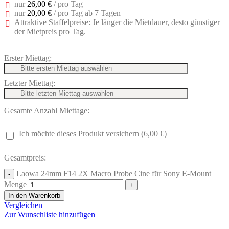
nur
26,00 €
/ pro Tag
nur
20,00 €
/ pro Tag ab 7 Tagen
Attraktive Staffelpreise: Je länger die Mietdauer, desto günstiger
der Mietpreis pro Tag.
Erster Miettag:
Letzter Miettag:
Gesamte Anzahl Miettage:
Ich möchte dieses Produkt versichern (6,00 €)
Gesamtpreis:
Laowa 24mm F14 2X Macro Probe Cine für Sony E-Mount
Menge
In den Warenkorb
Vergleichen
Zur Wunschliste hinzufügen