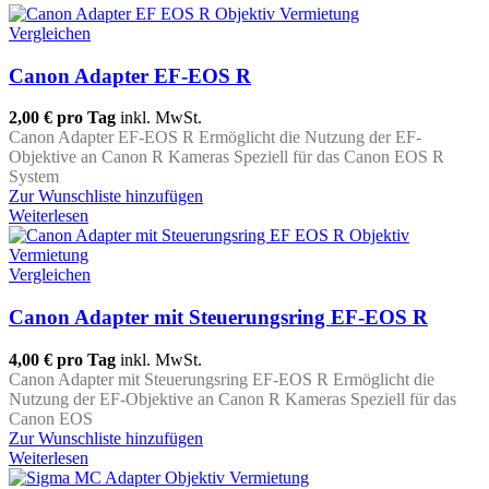
Vergleichen
Canon Adapter EF-EOS R
2,00 €
pro Tag
inkl. MwSt.
Canon Adapter EF-EOS R Ermöglicht die Nutzung der EF-
Objektive an Canon R Kameras Speziell für das Canon EOS R
System
Zur Wunschliste hinzufügen
Weiterlesen
Vergleichen
Canon Adapter mit Steuerungsring EF-EOS R
4,00 €
pro Tag
inkl. MwSt.
Canon Adapter mit Steuerungsring EF-EOS R Ermöglicht die
Nutzung der EF-Objektive an Canon R Kameras Speziell für das
Canon EOS
Zur Wunschliste hinzufügen
Weiterlesen