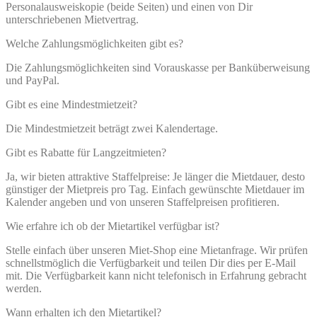
Personalausweiskopie (beide Seiten) und einen von Dir
unterschriebenen Mietvertrag.
Welche Zahlungsmöglichkeiten gibt es?
Die Zahlungsmöglichkeiten sind Vorauskasse per Banküberweisung
und PayPal.
Gibt es eine Mindestmietzeit?
Die Mindestmietzeit beträgt zwei Kalendertage.
Gibt es Rabatte für Langzeitmieten?
Ja, wir bieten attraktive Staffelpreise: Je länger die Mietdauer, desto
günstiger der Mietpreis pro Tag. Einfach gewünschte Mietdauer im
Kalender angeben und von unseren Staffelpreisen profitieren.
Wie erfahre ich ob der Mietartikel verfügbar ist?
Stelle einfach über unseren Miet-Shop eine Mietanfrage. Wir prüfen
schnellstmöglich die Verfügbarkeit und teilen Dir dies per E-Mail
mit. Die Verfügbarkeit kann nicht telefonisch in Erfahrung gebracht
werden.
Wann erhalten ich den Mietartikel?