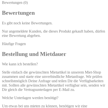
Bewertungen (0)
Bewertungen
Es gibt noch keine Bewertungen.
Nur angemeldete Kunden, die dieses Produkt gekauft haben, dürfen
eine Bewertung abgeben.
Häufige Fragen
Bestellung und Mietdauer
Wie kann ich bestellen?
Stelle einfach die gewünschten Mietartikel in unserem Miet-Shop
zusammen und starte eine unverbindliche Mietanfrage. Wir prüfen
schnellstmöglich Deine Anfrage und teilen Dir die Verfügbarkeiten
mit. Sollten alle gewünschten Mietartikel verfügbar sein, senden wir
Dir gleich die Vertragsunterlagen per E-Mail zu.
Welche Unterlagen werden benötigt?
Um etwas bei uns mieten zu können, benötigen wir eine