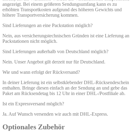
angezeigt. Bei einem größeren Sendungsumfang kann es zu
erhöhten Transportkosten aufgrund des höheren Gewichts und
höhere Transportversicherung kommen.
Sind Lieferungen an eine Packstation möglich?
Nein, aus versicherungstechnischen Gründen ist eine Lieferung an
Packstationen nicht möglich.
Sind Lieferungen außerhalb von Deutschland möglich?
Nein. Unser Angebot gilt derzeit nur für Deutschland.
Wie und wann erfolgt der Rückversand?
In deiner Lieferung ist ein selbstklebender DHL-Rücksendeschein
enthalten. Bringe diesen einfach an der Sendung an und gebe das
Paket am Rücksendetag bis 12 Uhr in einer DHL-/Postfiliale ab.
Ist ein Expressversand möglich?
Ja. Auf Wunsch versenden wir auch mit DHL-Express.
Optionales Zubehör