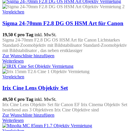
Vergleichen
Sigma 24-70mm F2.8 DG OS HSM Art für Canon
19,50 €
pro Tag
inkl. MwSt.
Sigma 24-70mm F2.8 DG OS HSM Art für Canon Lichtstarkes
Standard-Zoomobjektiv mit Bildstabilisator Standard-Zoomobjektiv
mit Bildstabilisator , das neben erstklassiger
Zur Wunschliste hinzufügen
Weiterlesen
Vergleichen
Irix Cine Lens Objektiv Set
49,50 €
pro Tag
inkl. MwSt.
Irix Cine Lens Objektiv Set für Canon EF Irix Cinema Objektiv Set
bestehend aus 3 Objektiven Irix Cine Objektive sind
Zur Wunschliste hinzufügen
Weiterlesen
Vergleichen