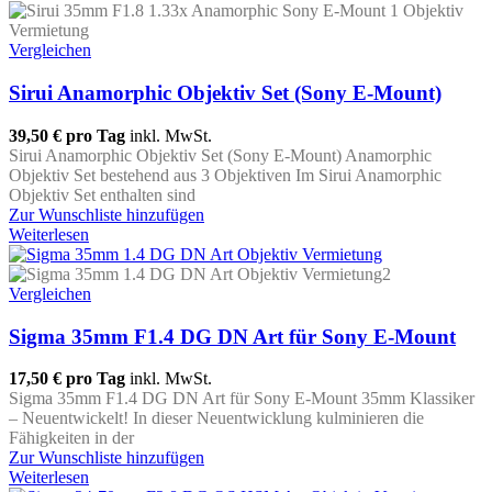
Vergleichen
Sirui Anamorphic Objektiv Set (Sony E-Mount)
39,50 €
pro Tag
inkl. MwSt.
Sirui Anamorphic Objektiv Set (Sony E-Mount) Anamorphic
Objektiv Set bestehend aus 3 Objektiven Im Sirui Anamorphic
Objektiv Set enthalten sind
Zur Wunschliste hinzufügen
Weiterlesen
Vergleichen
Sigma 35mm F1.4 DG DN Art für Sony E-Mount
17,50 €
pro Tag
inkl. MwSt.
Sigma 35mm F1.4 DG DN Art für Sony E-Mount 35mm Klassiker
– Neuentwickelt! In dieser Neuentwicklung kulminieren die
Fähigkeiten in der
Zur Wunschliste hinzufügen
Weiterlesen