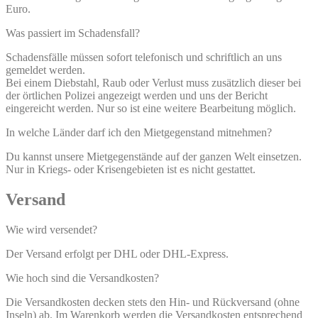
Euro.
Was passiert im Schadensfall?
Schadensfälle müssen sofort telefonisch und schriftlich an uns
gemeldet werden.
Bei einem Diebstahl, Raub oder Verlust muss zusätzlich dieser bei
der örtlichen Polizei angezeigt werden und uns der Bericht
eingereicht werden. Nur so ist eine weitere Bearbeitung möglich.
In welche Länder darf ich den Mietgegenstand mitnehmen?
Du kannst unsere Mietgegenstände auf der ganzen Welt einsetzen.
Nur in Kriegs- oder Krisengebieten ist es nicht gestattet.
Versand
Wie wird versendet?
Der Versand erfolgt per DHL oder DHL-Express.
Wie hoch sind die Versandkosten?
Die Versandkosten decken stets den Hin- und Rückversand (ohne
Inseln) ab. Im Warenkorb werden die Versandkosten entsprechend