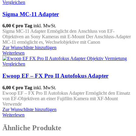
Vergleichen
Sigma MC-11 Adapter
6,00 €
pro Tag
inkl. MwSt.
Sigma MC-11 Adapter Ermöglicht den Anschluss von EF-
Objektiven an Sony Kameras mit E-Mount Der Anschluss-Adapter
MC-11 ermöglicht es, Wechselobjektive mit Canon
Zur Wunschliste hinzufügen
Weiterlesen
Vergleichen
Ewoop EF – FX Pro II Autofokus Adapter
6,00 €
pro Tag
inkl. MwSt.
Ewoop EF – FX Pro II Autofokus Adapter Ermöglicht den Einsatz
von EF-Objektiven an einer Fujifilm Kamera mit XF-Mount
Verwende
Zur Wunschliste hinzufügen
Weiterlesen
Ähnliche Produkte