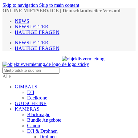
Skip to navigation
Skip to main content
ONLINE MIETSERVICE | Deutschlandweiter Versand
NEWS
NEWSLETTER
HÄUFIGE FRAGEN
NEWSLETTER
HÄUFIGE FRAGEN
Alle
GIMBALS
DJI
Edelkrone
GUTSCHEINE
KAMERAS
Blackmagic
Bundle Angebote
Canon
DJI & Drohnen
Drohnen