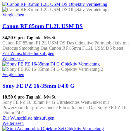
Vergleichen
Canon RF 85mm F1.2L USM DS
34,50 €
pro Tag
inkl. MwSt.
Canon RF 85mm F1.2L USM DS Das ultimative Porträtobjektiv mit
Defocus Smoothing Das Canon RF 85mm F1.2L USM DS bietet
Zur Wunschliste hinzufügen
Weiterlesen
Vergleichen
Sony FE PZ 16-35mm F4.0 G
18,50 €
pro Tag
inkl. MwSt.
Sony FE PZ 16-35mm F4 G Ultraleichtes Weitwinkel mit
Powerzoom für professionelle Filmaufnahmen Das Sony FE PZ 16-
35mm F4 G
Zur Wunschliste hinzufügen
Weiterlesen