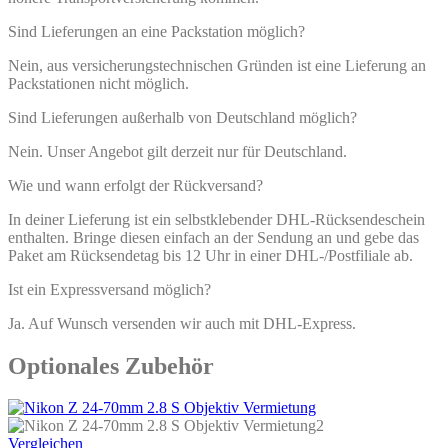
Sind Lieferungen an eine Packstation möglich?
Nein, aus versicherungstechnischen Gründen ist eine Lieferung an
Packstationen nicht möglich.
Sind Lieferungen außerhalb von Deutschland möglich?
Nein. Unser Angebot gilt derzeit nur für Deutschland.
Wie und wann erfolgt der Rückversand?
In deiner Lieferung ist ein selbstklebender DHL-Rücksendeschein
enthalten. Bringe diesen einfach an der Sendung an und gebe das
Paket am Rücksendetag bis 12 Uhr in einer DHL-/Postfiliale ab.
Ist ein Expressversand möglich?
Ja. Auf Wunsch versenden wir auch mit DHL-Express.
Optionales Zubehör
Vergleichen