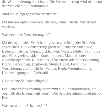
die Wertminderung berechnen. Die Wertminderung wird nicht von
der Versicherung übernommen.
Sind die Mietgegenstände versichert?
Mit unserer optionalen Versicherung kannst Du die Mietartikel
versichern.
Was deckt die Versicherung ab?
Mit der optionalen Versicherung ist so ziemlich jeder Schaden
abgesichert. Die Versicherung greift bei Schachschäden wie,
Bedienungsfehler, Ungeschicklichkeit, Vorsatz Dritter, Fall-, Stoß-
und Flüssigkeitsschäden, Konstruktions-, Material- oder
Ausführungsfehler, Kurzschluss, Überstrom oder Überspannung,
Brand, Blitzschlag, Explosion, Sturm, Hagel, Frost. Die
Versicherung greift nicht bei Verlust, Raub, Wertminderung,
Unterschlagung und Diebstahl.
Gibt es eine Selbstbeteiligung?
Die Schadensabsicherung übernimmt alle Reparaturkosten, die
oberhalb des Eigenanteils liegen. Die Selbstbeteiligung beträgt 500
Euro.
Was passiert im Schadensfall?