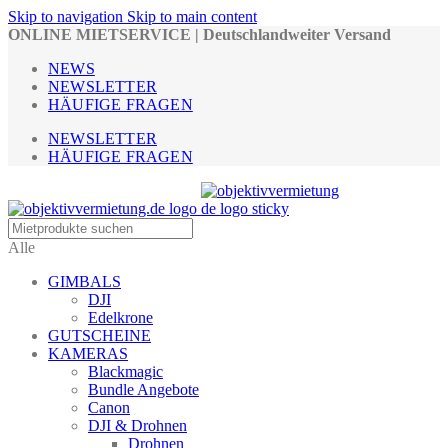
Skip to navigation
Skip to main content
ONLINE MIETSERVICE | Deutschlandweiter Versand
NEWS
NEWSLETTER
HÄUFIGE FRAGEN
NEWSLETTER
HÄUFIGE FRAGEN
Alle
GIMBALS
DJI
Edelkrone
GUTSCHEINE
KAMERAS
Blackmagic
Bundle Angebote
Canon
DJI & Drohnen
Drohnen