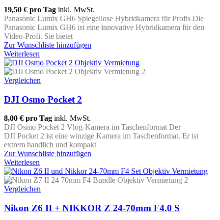
19,50 €
pro Tag
inkl. MwSt.
Panasonic Lumix GH6 Spiegellose Hybridkamera für Profis Die
Panasonic Lumix GH6 ist eine innovative Hybridkamera für den
Video-Profi. Sie bietet
Zur Wunschliste hinzufügen
Weiterlesen
Vergleichen
DJI Osmo Pocket 2
8,00 €
pro Tag
inkl. MwSt.
DJI Osmo Pocket 2 Vlog-Kamera im Taschenformat Der
DJI Pocket 2 ist eine winzige Kamera im Taschenformat. Er ist
extrem handlich und kompakt
Zur Wunschliste hinzufügen
Weiterlesen
Vergleichen
Nikon Z6 II + NIKKOR Z 24-70mm F4.0 S