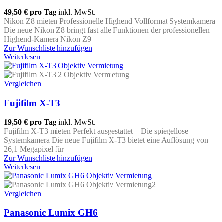
49,50 €
pro Tag
inkl. MwSt.
Nikon Z8 mieten Professionelle Highend Vollformat Systemkamera
Die neue Nikon Z8 bringt fast alle Funktionen der professionellen
Highend-Kamera Nikon Z9
Zur Wunschliste hinzufügen
Weiterlesen
Vergleichen
Fujifilm X-T3
19,50 €
pro Tag
inkl. MwSt.
Fujifilm X-T3 mieten Perfekt ausgestattet – Die spiegellose
Systemkamera Die neue Fujifilm X-T3 bietet eine Auflösung von
26,1 Megapixel für
Zur Wunschliste hinzufügen
Weiterlesen
Vergleichen
Panasonic Lumix GH6