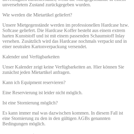
unversehrtem Zustand zurückgegeben wurden.
Wie werden die Mietartikel geliefert?
Unsere Mietgegenstände werden im professionellen Hardcase bzw.
Softcase geliefert. Die Hardcase Koffer besteht aus einem extrem
harten Kunststoff und ist mit einem passenden Schaumstoff Inlay
versehen. Zusätzlich wird das Hardcase nochmals verpackt und in
einer neutralen Kartonverpackung versendet.
Kalender und Verfügbarkeiten
Unser Kalender zeigt keine Verfügbarkeiten an. Hier können Sie
zunächst jeden Mietartikel anfragen.
Kann ich Equipment reservieren?
Eine Reservierung ist leider nicht möglich.
Ist eine Stornierung möglich?
Es kann immer mal was dazwischen kommen. In diesem Fall ist
eine Stornierung zu den in den gültigen AGBs genannten
Bedingungen möglich.