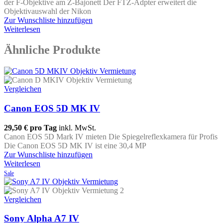
der F-Objektive am Z-Bajonett Der FTZ-Adpter erweitert die
Objektivauswahl der Nikon
Zur Wunschliste hinzufügen
Weiterlesen
Ähnliche Produkte
Vergleichen
Canon EOS 5D MK IV
29,50 €
pro Tag
inkl. MwSt.
Canon EOS 5D Mark IV mieten Die Spiegelreflexkamera für Profis
Die Canon EOS 5D MK IV ist eine 30,4 MP
Zur Wunschliste hinzufügen
Weiterlesen
Sale
Vergleichen
Sony Alpha A7 IV