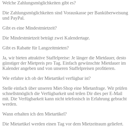
Welche Zahlungsmöglichkeiten gibt es?
Die Zahlungsmöglichkeiten sind Vorauskasse per Banküberweisung
und PayPal.
Gibt es eine Mindestmietzeit?
Die Mindestmietzeit beträgt zwei Kalendertage.
Gibt es Rabatte für Langzeitmieten?
Ja, wir bieten attraktive Staffelpreise: Je länger die Mietdauer, desto
günstiger der Mietpreis pro Tag. Einfach gewünschte Mietdauer im
Kalender angeben und von unseren Staffelpreisen profitieren.
Wie erfahre ich ob der Mietartikel verfügbar ist?
Stelle einfach über unseren Miet-Shop eine Mietanfrage. Wir prüfen
schnellstmöglich die Verfügbarkeit und teilen Dir dies per E-Mail
mit. Die Verfügbarkeit kann nicht telefonisch in Erfahrung gebracht
werden.
Wann erhalten ich den Mietartikel?
Die Mietartikel werden einen Tag vor dem Mietzeitraum geliefert.