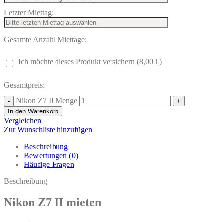
Letzter Miettag:
Gesamte Anzahl Miettage:
Ich möchte dieses Produkt versichern (8,00 €)
Gesamtpreis:
Nikon Z7 II Menge
In den Warenkorb
Vergleichen
Zur Wunschliste hinzufügen
Beschreibung
Bewertungen (0)
Häufige Fragen
Beschreibung
Nikon Z7 II mieten