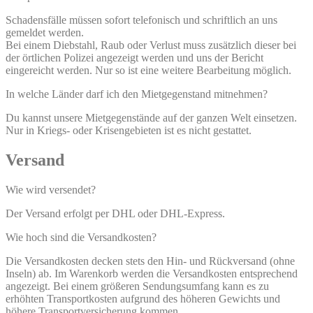
Schadensfälle müssen sofort telefonisch und schriftlich an uns
gemeldet werden.
Bei einem Diebstahl, Raub oder Verlust muss zusätzlich dieser bei
der örtlichen Polizei angezeigt werden und uns der Bericht
eingereicht werden. Nur so ist eine weitere Bearbeitung möglich.
In welche Länder darf ich den Mietgegenstand mitnehmen?
Du kannst unsere Mietgegenstände auf der ganzen Welt einsetzen.
Nur in Kriegs- oder Krisengebieten ist es nicht gestattet.
Versand
Wie wird versendet?
Der Versand erfolgt per DHL oder DHL-Express.
Wie hoch sind die Versandkosten?
Die Versandkosten decken stets den Hin- und Rückversand (ohne
Inseln) ab. Im Warenkorb werden die Versandkosten entsprechend
angezeigt. Bei einem größeren Sendungsumfang kann es zu
erhöhten Transportkosten aufgrund des höheren Gewichts und
höhere Transportversicherung kommen.