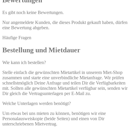
Bewertungen
Es gibt noch keine Bewertungen.
Nur angemeldete Kunden, die dieses Produkt gekauft haben, dürfen
eine Bewertung abgeben.
Häufige Fragen
Bestellung und Mietdauer
Wie kann ich bestellen?
Stelle einfach die gewünschten Mietartikel in unserem Miet-Shop
zusammen und starte eine unverbindliche Mietanfrage. Wir prüfen
schnellstmöglich Deine Anfrage und teilen Dir die Verfügbarkeiten
mit. Sollten alle gewünschten Mietartikel verfügbar sein, senden wir
Dir gleich die Vertragsunterlagen per E-Mail zu.
Welche Unterlagen werden benötigt?
Um etwas bei uns mieten zu können, benötigen wir eine
Personalausweiskopie (beide Seiten) und einen von Dir
unterschriebenen Mietvertrag.