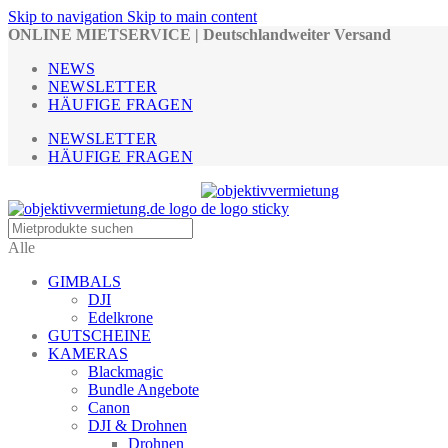
Skip to navigation
Skip to main content
ONLINE MIETSERVICE | Deutschlandweiter Versand
NEWS
NEWSLETTER
HÄUFIGE FRAGEN
NEWSLETTER
HÄUFIGE FRAGEN
Alle
GIMBALS
DJI
Edelkrone
GUTSCHEINE
KAMERAS
Blackmagic
Bundle Angebote
Canon
DJI & Drohnen
Drohnen