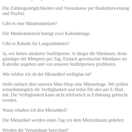
Die Zahlungsmöglichkeiten sind Vorauskasse per Banküberweisung
und PayPal.
Gibt es eine Mindestmietzeit?
Die Mindestmietzeit beträgt zwei Kalendertage.
Gibt es Rabatte für Langzeitmieten?
Ja, wir bieten attraktive Staffelpreise: Je länger die Mietdauer, desto
günstiger der Mietpreis pro Tag. Einfach gewünschte Mietdauer im
Kalender angeben und von unseren Staffelpreisen profitieren.
Wie erfahre ich ob der Mietartikel verfügbar ist?
Stelle einfach über unseren Miet-Shop eine Mietanfrage. Wir prüfen
schnellstmöglich die Verfügbarkeit und teilen Dir dies per E-Mail
mit. Die Verfügbarkeit kann nicht telefonisch in Erfahrung gebracht
werden.
Wann erhalten ich den Mietartikel?
Die Mietartikel werden einen Tag vor dem Mietzeitraum geliefert.
Werden die Versandtage berechnet?