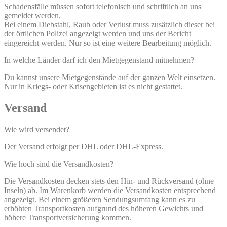
Schadensfälle müssen sofort telefonisch und schriftlich an uns
gemeldet werden.
Bei einem Diebstahl, Raub oder Verlust muss zusätzlich dieser bei
der örtlichen Polizei angezeigt werden und uns der Bericht
eingereicht werden. Nur so ist eine weitere Bearbeitung möglich.
In welche Länder darf ich den Mietgegenstand mitnehmen?
Du kannst unsere Mietgegenstände auf der ganzen Welt einsetzen.
Nur in Kriegs- oder Krisengebieten ist es nicht gestattet.
Versand
Wie wird versendet?
Der Versand erfolgt per DHL oder DHL-Express.
Wie hoch sind die Versandkosten?
Die Versandkosten decken stets den Hin- und Rückversand (ohne
Inseln) ab. Im Warenkorb werden die Versandkosten entsprechend
angezeigt. Bei einem größeren Sendungsumfang kann es zu
erhöhten Transportkosten aufgrund des höheren Gewichts und
höhere Transportversicherung kommen.