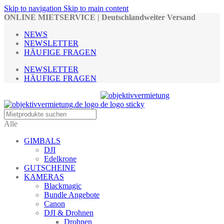
Skip to navigation
Skip to main content
ONLINE MIETSERVICE | Deutschlandweiter Versand
NEWS
NEWSLETTER
HÄUFIGE FRAGEN
NEWSLETTER
HÄUFIGE FRAGEN
Alle
GIMBALS
DJI
Edelkrone
GUTSCHEINE
KAMERAS
Blackmagic
Bundle Angebote
Canon
DJI & Drohnen
Drohnen