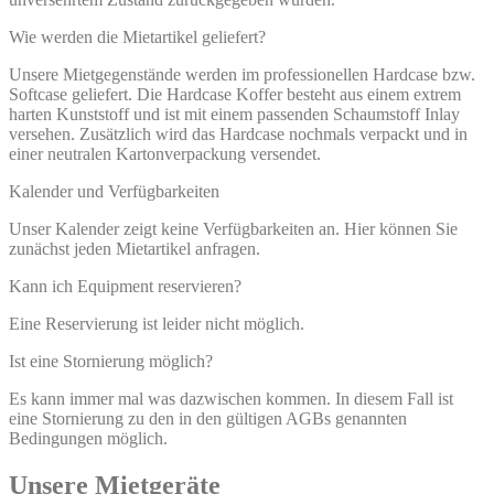
Wie werden die Mietartikel geliefert?
Unsere Mietgegenstände werden im professionellen Hardcase bzw.
Softcase geliefert. Die Hardcase Koffer besteht aus einem extrem
harten Kunststoff und ist mit einem passenden Schaumstoff Inlay
versehen. Zusätzlich wird das Hardcase nochmals verpackt und in
einer neutralen Kartonverpackung versendet.
Kalender und Verfügbarkeiten
Unser Kalender zeigt keine Verfügbarkeiten an. Hier können Sie
zunächst jeden Mietartikel anfragen.
Kann ich Equipment reservieren?
Eine Reservierung ist leider nicht möglich.
Ist eine Stornierung möglich?
Es kann immer mal was dazwischen kommen. In diesem Fall ist
eine Stornierung zu den in den gültigen AGBs genannten
Bedingungen möglich.
Unsere Mietgeräte