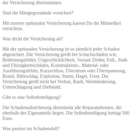
der Versicherung übernommen.
Sind die Mietgegenstände versichert?
Mit unserer optionalen Versicherung kannst Du die Mietartikel
versichern.
Was deckt die Versicherung ab?
Mit der optionalen Versicherung ist so ziemlich jeder Schaden
abgesichert. Die Versicherung greift bei Schachschäden wie,
Bedienungsfehler, Ungeschicklichkeit, Vorsatz Dritter, Fall-, Stoß-
und Flüssigkeitsschäden, Konstruktions-, Material- oder
Ausführungsfehler, Kurzschluss, Überstrom oder Überspannung,
Brand, Blitzschlag, Explosion, Sturm, Hagel, Frost. Die
Versicherung greift nicht bei Verlust, Raub, Wertminderung,
Unterschlagung und Diebstahl.
Gibt es eine Selbstbeteiligung?
Die Schadensabsicherung übernimmt alle Reparaturkosten, die
oberhalb des Eigenanteils liegen. Die Selbstbeteiligung beträgt 500
Euro.
Was passiert im Schadensfall?