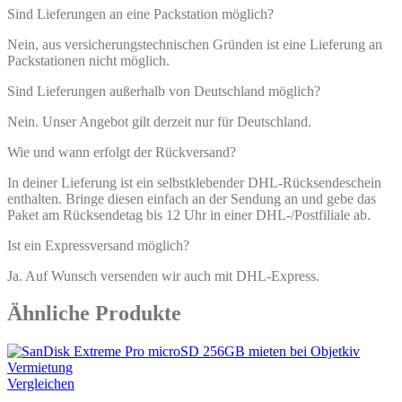
Sind Lieferungen an eine Packstation möglich?
Nein, aus versicherungstechnischen Gründen ist eine Lieferung an
Packstationen nicht möglich.
Sind Lieferungen außerhalb von Deutschland möglich?
Nein. Unser Angebot gilt derzeit nur für Deutschland.
Wie und wann erfolgt der Rückversand?
In deiner Lieferung ist ein selbstklebender DHL-Rücksendeschein
enthalten. Bringe diesen einfach an der Sendung an und gebe das
Paket am Rücksendetag bis 12 Uhr in einer DHL-/Postfiliale ab.
Ist ein Expressversand möglich?
Ja. Auf Wunsch versenden wir auch mit DHL-Express.
Ähnliche Produkte
Vergleichen