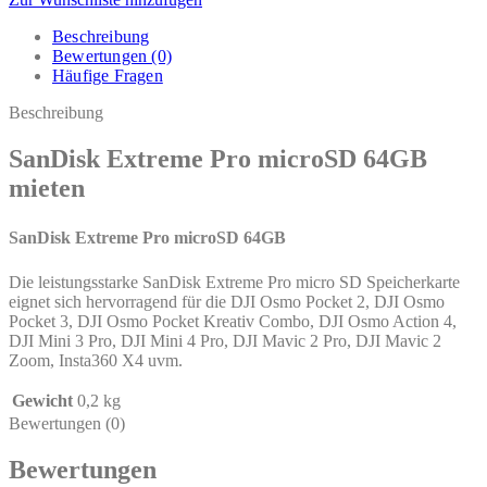
Beschreibung
Bewertungen (0)
Häufige Fragen
Beschreibung
SanDisk Extreme Pro microSD 64GB
mieten
SanDisk Extreme Pro microSD 64GB
Die leistungsstarke SanDisk Extreme Pro micro SD Speicherkarte
eignet sich hervorragend für die DJI Osmo Pocket 2, DJI Osmo
Pocket 3, DJI Osmo Pocket Kreativ Combo, DJI Osmo Action 4,
DJI Mini 3 Pro, DJI Mini 4 Pro, DJI Mavic 2 Pro, DJI Mavic 2
Zoom, Insta360 X4 uvm.
Gewicht
0,2 kg
Bewertungen (0)
Bewertungen