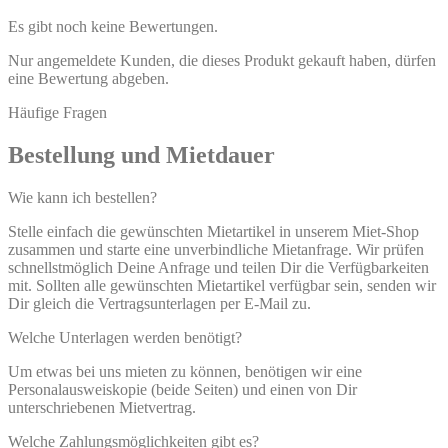
Es gibt noch keine Bewertungen.
Nur angemeldete Kunden, die dieses Produkt gekauft haben, dürfen
eine Bewertung abgeben.
Häufige Fragen
Bestellung und Mietdauer
Wie kann ich bestellen?
Stelle einfach die gewünschten Mietartikel in unserem Miet-Shop
zusammen und starte eine unverbindliche Mietanfrage. Wir prüfen
schnellstmöglich Deine Anfrage und teilen Dir die Verfügbarkeiten
mit. Sollten alle gewünschten Mietartikel verfügbar sein, senden wir
Dir gleich die Vertragsunterlagen per E-Mail zu.
Welche Unterlagen werden benötigt?
Um etwas bei uns mieten zu können, benötigen wir eine
Personalausweiskopie (beide Seiten) und einen von Dir
unterschriebenen Mietvertrag.
Welche Zahlungsmöglichkeiten gibt es?