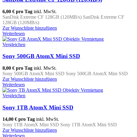
6,00 €
pro Tag
inkl. MwSt.
SanDisk Extreme CF 128GB (120MB/s) SanDisk Extreme CF
128GB (120MB/s)
Zur Wunschliste hinzufügen
Weiterlesen
Vergleichen
Sony 500GB AtomX Mini SSD
8,00 €
pro Tag
inkl. MwSt.
Sony 500GB AtomX Mini SSD Sony 500GB AtomX Mini SSD
Zur Wunschliste hinzufügen
Weiterlesen
Vergleichen
Sony 1TB AtomX Mini SSD
14,00 €
pro Tag
inkl. MwSt.
Sony 1TB AtomX Mini SSD Sony 1TB AtomX Mini SSD
Zur Wunschliste hinzufügen
Weiterlesen