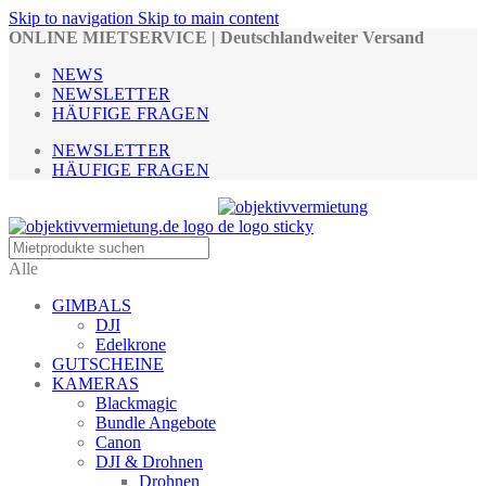
Skip to navigation
Skip to main content
ONLINE MIETSERVICE | Deutschlandweiter Versand
NEWS
NEWSLETTER
HÄUFIGE FRAGEN
NEWSLETTER
HÄUFIGE FRAGEN
Alle
GIMBALS
DJI
Edelkrone
GUTSCHEINE
KAMERAS
Blackmagic
Bundle Angebote
Canon
DJI & Drohnen
Drohnen