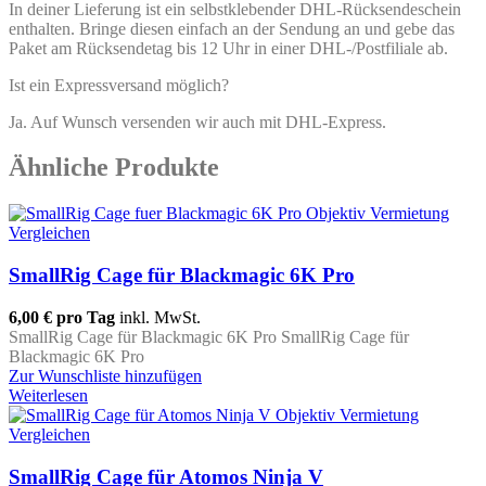
In deiner Lieferung ist ein selbstklebender DHL-Rücksendeschein
enthalten. Bringe diesen einfach an der Sendung an und gebe das
Paket am Rücksendetag bis 12 Uhr in einer DHL-/Postfiliale ab.
Ist ein Expressversand möglich?
Ja. Auf Wunsch versenden wir auch mit DHL-Express.
Ähnliche Produkte
Vergleichen
SmallRig Cage für Blackmagic 6K Pro
6,00 €
pro Tag
inkl. MwSt.
SmallRig Cage für Blackmagic 6K Pro SmallRig Cage für
Blackmagic 6K Pro
Zur Wunschliste hinzufügen
Weiterlesen
Vergleichen
SmallRig Cage für Atomos Ninja V