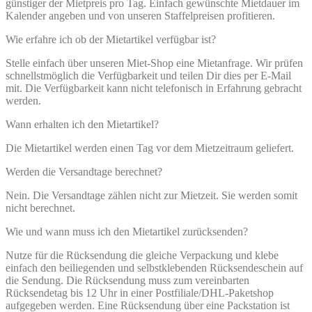
günstiger der Mietpreis pro Tag. Einfach gewünschte Mietdauer im
Kalender angeben und von unseren Staffelpreisen profitieren.
Wie erfahre ich ob der Mietartikel verfügbar ist?
Stelle einfach über unseren Miet-Shop eine Mietanfrage. Wir prüfen
schnellstmöglich die Verfügbarkeit und teilen Dir dies per E-Mail
mit. Die Verfügbarkeit kann nicht telefonisch in Erfahrung gebracht
werden.
Wann erhalten ich den Mietartikel?
Die Mietartikel werden einen Tag vor dem Mietzeitraum geliefert.
Werden die Versandtage berechnet?
Nein. Die Versandtage zählen nicht zur Mietzeit. Sie werden somit
nicht berechnet.
Wie und wann muss ich den Mietartikel zurücksenden?
Nutze für die Rücksendung die gleiche Verpackung und klebe
einfach den beiliegenden und selbstklebenden Rücksendeschein auf
die Sendung. Die Rücksendung muss zum vereinbarten
Rücksendetag bis 12 Uhr in einer Postfiliale/DHL-Paketshop
aufgegeben werden. Eine Rücksendung über eine Packstation ist