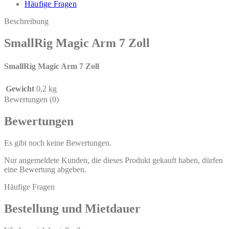
Häufige Fragen
Beschreibung
SmallRig Magic Arm 7 Zoll
SmallRig Magic Arm 7 Zoll
Gewicht
0,2 kg
Bewertungen (0)
Bewertungen
Es gibt noch keine Bewertungen.
Nur angemeldete Kunden, die dieses Produkt gekauft haben, dürfen
eine Bewertung abgeben.
Häufige Fragen
Bestellung und Mietdauer