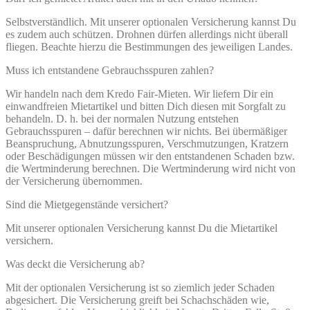
Selbstverständlich. Mit unserer optionalen Versicherung kannst Du
es zudem auch schützen. Drohnen dürfen allerdings nicht überall
fliegen. Beachte hierzu die Bestimmungen des jeweiligen Landes.
Muss ich entstandene Gebrauchsspuren zahlen?
Wir handeln nach dem Kredo Fair-Mieten. Wir liefern Dir ein
einwandfreien Mietartikel und bitten Dich diesen mit Sorgfalt zu
behandeln. D. h. bei der normalen Nutzung entstehen
Gebrauchsspuren – dafür berechnen wir nichts. Bei übermäßiger
Beanspruchung, Abnutzungsspuren, Verschmutzungen, Kratzern
oder Beschädigungen müssen wir den entstandenen Schaden bzw.
die Wertminderung berechnen. Die Wertminderung wird nicht von
der Versicherung übernommen.
Sind die Mietgegenstände versichert?
Mit unserer optionalen Versicherung kannst Du die Mietartikel
versichern.
Was deckt die Versicherung ab?
Mit der optionalen Versicherung ist so ziemlich jeder Schaden
abgesichert. Die Versicherung greift bei Schachschäden wie,