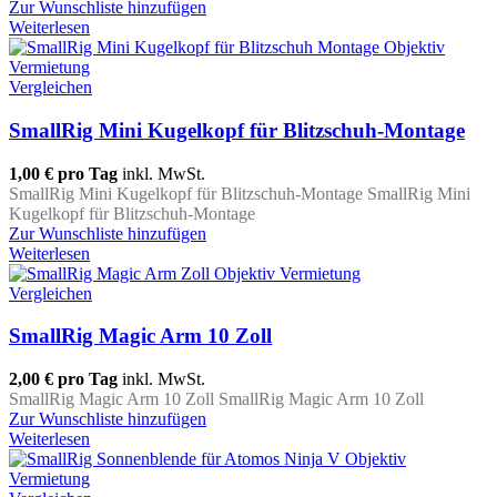
Zur Wunschliste hinzufügen
Weiterlesen
Vergleichen
SmallRig Mini Kugelkopf für Blitzschuh-Montage
1,00 €
pro Tag
inkl. MwSt.
SmallRig Mini Kugelkopf für Blitzschuh-Montage SmallRig Mini
Kugelkopf für Blitzschuh-Montage
Zur Wunschliste hinzufügen
Weiterlesen
Vergleichen
SmallRig Magic Arm 10 Zoll
2,00 €
pro Tag
inkl. MwSt.
SmallRig Magic Arm 10 Zoll SmallRig Magic Arm 10 Zoll
Zur Wunschliste hinzufügen
Weiterlesen