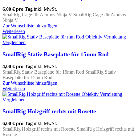
6,00 €
pro Tag
inkl. MwSt.
SmallRig Cage für Atomos Ninja V SmallRig Cage für Atomos
Ninja V
Zur Wunschliste hinzufügen
Weiterlesen
Vergleichen
SmallRig Stativ Baseplatte für 15mm Rod
4,00 €
pro Tag
inkl. MwSt.
SmallRig Stativ Baseplatte für 15mm Rod SmallRig Stativ
Baseplatte für 15mm Rod
Zur Wunschliste hinzufügen
Weiterlesen
Vergleichen
SmallRig Holzgriff rechts mit Rosette
6,00 €
pro Tag
inkl. MwSt.
SmallRig Holzgriff rechts mit Rosette SmallRig Holzgriff rechts mit
Rosette