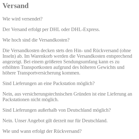
Versand
Wie wird versendet?
Der Versand erfolgt per DHL oder DHL-Express.
Wie hoch sind die Versandkosten?
Die Versandkosten decken stets den Hin- und Rückversand (ohne
Inseln) ab. Im Warenkorb werden die Versandkosten entsprechend
angezeigt. Bei einem größeren Sendungsumfang kann es zu
erhöhten Transportkosten aufgrund des höheren Gewichts und
höhere Transportversicherung kommen.
Sind Lieferungen an eine Packstation möglich?
Nein, aus versicherungstechnischen Gründen ist eine Lieferung an
Packstationen nicht möglich.
Sind Lieferungen außerhalb von Deutschland möglich?
Nein. Unser Angebot gilt derzeit nur für Deutschland.
Wie und wann erfolgt der Rückversand?