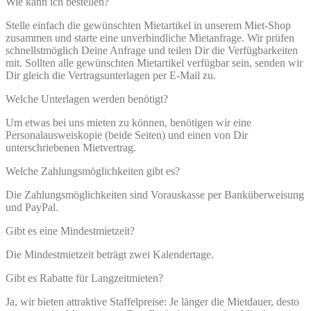
Wie kann ich bestellen?
Stelle einfach die gewünschten Mietartikel in unserem Miet-Shop
zusammen und starte eine unverbindliche Mietanfrage. Wir prüfen
schnellstmöglich Deine Anfrage und teilen Dir die Verfügbarkeiten
mit. Sollten alle gewünschten Mietartikel verfügbar sein, senden wir
Dir gleich die Vertragsunterlagen per E-Mail zu.
Welche Unterlagen werden benötigt?
Um etwas bei uns mieten zu können, benötigen wir eine
Personalausweiskopie (beide Seiten) und einen von Dir
unterschriebenen Mietvertrag.
Welche Zahlungsmöglichkeiten gibt es?
Die Zahlungsmöglichkeiten sind Vorauskasse per Banküberweisung
und PayPal.
Gibt es eine Mindestmietzeit?
Die Mindestmietzeit beträgt zwei Kalendertage.
Gibt es Rabatte für Langzeitmieten?
Ja, wir bieten attraktive Staffelpreise: Je länger die Mietdauer, desto