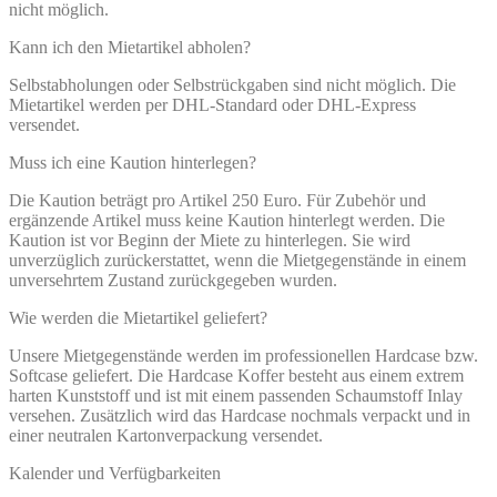
nicht möglich.
Kann ich den Mietartikel abholen?
Selbstabholungen oder Selbstrückgaben sind nicht möglich. Die
Mietartikel werden per DHL-Standard oder DHL-Express
versendet.
Muss ich eine Kaution hinterlegen?
Die Kaution beträgt pro Artikel 250 Euro. Für Zubehör und
ergänzende Artikel muss keine Kaution hinterlegt werden. Die
Kaution ist vor Beginn der Miete zu hinterlegen. Sie wird
unverzüglich zurückerstattet, wenn die Mietgegenstände in einem
unversehrtem Zustand zurückgegeben wurden.
Wie werden die Mietartikel geliefert?
Unsere Mietgegenstände werden im professionellen Hardcase bzw.
Softcase geliefert. Die Hardcase Koffer besteht aus einem extrem
harten Kunststoff und ist mit einem passenden Schaumstoff Inlay
versehen. Zusätzlich wird das Hardcase nochmals verpackt und in
einer neutralen Kartonverpackung versendet.
Kalender und Verfügbarkeiten