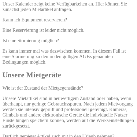
Unser Kalender zeigt keine Verfügbarkeiten an. Hier können Sie
zunächst jeden Mietartikel anfragen.
Kann ich Equipment reservieren?
Eine Reservierung ist leider nicht möglich.
Ist eine Stornierung möglich?
Es kann immer mal was dazwischen kommen. In diesem Fall ist
eine Stornierung zu den in den gültigen AGBs genannten
Bedingungen möglich.
Unsere Mietgeräte
Wie ist der Zustand der Mietgegenstände?
Unsere Mietartikel sind in neuwertigem Zustand oder haben, wenn
überhaupt, nur geringe Gebrauchsspuren. Nach jedem Mietvorgang
werden sie intensiv geprüft und professionell gereinigt. Kameras,
Gimbals und andere elektronische Geräte die individuelle Nutzer
Einstellungen speichern können, werden auf die Werkseinstellungen
zurückgesetzt.
Darf ich gemietet Artikel auch mit in den Urlaub nehmen?