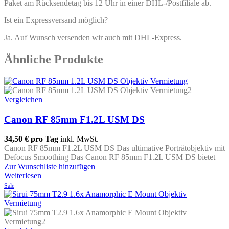
Paket am Rücksendetag bis 12 Uhr in einer DHL-/Postfiliale ab.
Ist ein Expressversand möglich?
Ja. Auf Wunsch versenden wir auch mit DHL-Express.
Ähnliche Produkte
Vergleichen
Canon RF 85mm F1.2L USM DS
34,50 €
pro Tag
inkl. MwSt.
Canon RF 85mm F1.2L USM DS Das ultimative Porträtobjektiv mit
Defocus Smoothing Das Canon RF 85mm F1.2L USM DS bietet
Zur Wunschliste hinzufügen
Weiterlesen
Sale