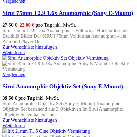
Vergleichen
Sirui 75mm T2.9 1.6x Anamorphic (Sony E-Mount)
27,50 €
22,00 €
pro Tag
inkl. MwSt.
Sirui 75mm T2.9 1.6x Anamorphic – Vollformat Hochauflösende
Breitbild Bilder Der SIRUI 75mm Vollformat Anamorphot – ein
Allround Player Der
Zur Wunschliste hinzufügen
Weiterlesen
Vergleichen
Sirui Anamorphic Objektiv Set (Sony E-Mount)
39,50 €
pro Tag
inkl. MwSt.
Sirui Anamorphic Objektiv Set (Sony E-Mount) Anamorphic
Objektiv Set bestehend aus 3 Objektiven Im Sirui Anamorphic
Objektiv Set enthalten sind
Zur Wunschliste hinzufügen
Weiterlesen