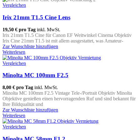
Vergleichen
Irix 21mm T1.5 Cine Lens
19,50 €
pro Tag
inkl. MwSt.
Irix 21mm T1.5 Cine für Canon EF Weitwinkel Cinema Objektiv
Irix Cine 21mm T1.5 ist mit allem ausgestattet, was Amateur-
Zur Wunschliste hinzufügen
Weiterlesen
Vergleichen
Minolta MC 100mm F2.5
8,00 €
pro Tag
inkl. MwSt.
Minolta MC 100mm F2.5 Vintage Tele-/Portrait Objektiv Minolta
Objektive genießen einen hervorragenden Ruf und sind bekannt für
Ihre Bildqualität und
Zur Wunschliste hinzufügen
Weiterlesen
Vergleichen
Minolta MC 58mm F1.2