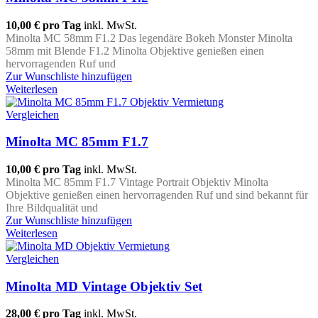
10,00 €
pro Tag
inkl. MwSt.
Minolta MC 58mm F1.2 Das legendäre Bokeh Monster Minolta
58mm mit Blende F1.2 Minolta Objektive genießen einen
hervorragenden Ruf und
Zur Wunschliste hinzufügen
Weiterlesen
Vergleichen
Minolta MC 85mm F1.7
10,00 €
pro Tag
inkl. MwSt.
Minolta MC 85mm F1.7 Vintage Portrait Objektiv Minolta
Objektive genießen einen hervorragenden Ruf und sind bekannt für
Ihre Bildqualität und
Zur Wunschliste hinzufügen
Weiterlesen
Vergleichen
Minolta MD Vintage Objektiv Set
28,00 €
pro Tag
inkl. MwSt.