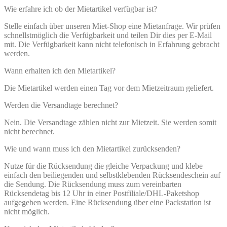
Wie erfahre ich ob der Mietartikel verfügbar ist?
Stelle einfach über unseren Miet-Shop eine Mietanfrage. Wir prüfen
schnellstmöglich die Verfügbarkeit und teilen Dir dies per E-Mail
mit. Die Verfügbarkeit kann nicht telefonisch in Erfahrung gebracht
werden.
Wann erhalten ich den Mietartikel?
Die Mietartikel werden einen Tag vor dem Mietzeitraum geliefert.
Werden die Versandtage berechnet?
Nein. Die Versandtage zählen nicht zur Mietzeit. Sie werden somit
nicht berechnet.
Wie und wann muss ich den Mietartikel zurücksenden?
Nutze für die Rücksendung die gleiche Verpackung und klebe
einfach den beiliegenden und selbstklebenden Rücksendeschein auf
die Sendung. Die Rücksendung muss zum vereinbarten
Rücksendetag bis 12 Uhr in einer Postfiliale/DHL-Paketshop
aufgegeben werden. Eine Rücksendung über eine Packstation ist
nicht möglich.