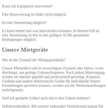
Kann ich Equipment reservieren?
Eine Reservierung ist leider nicht möglich.
Ist eine Stornierung möglich?
Es kann immer mal was dazwischen kommen. In diesem Fall ist
eine Stornierung zu den in den gültigen AGBs genannten
Bedingungen möglich.
Unsere Mietgeräte
Wie ist der Zustand der Mietgegenstände?
Unsere Mietartikel sind in neuwertigem Zustand oder haben, wenn
überhaupt, nur geringe Gebrauchsspuren. Nach jedem Mietvorgang
werden sie intensiv geprüft und professionell gereinigt. Kameras,
Gimbals und andere elektronische Geräte die individuelle Nutzer
Einstellungen speichern können, werden auf die Werkseinstellungen
zurückgesetzt.
Darf ich gemietet Artikel auch mit in den Urlaub nehmen?
Selbstverständlich. Mit unserer optionalen Versicherung kannst Du