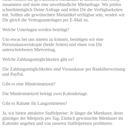
zusammen und starte eine unverbindliche Mietanfrage. Wir prüfen
schnellstmöglich Deine Anfrage und teilen Dir die Verfügbarkeiten
mit. Sollten alle gewünschten Mietartikel verfügbar sein, senden wir
Dir gleich die Vertragsunterlagen per E-Mail zu.
Welche Unterlagen werden benötigt?
Um etwas bei uns mieten zu können, benötigen wir eine
Personalausweiskopie (beide Seiten) und einen von Dir
unterschriebenen Mietvertrag.
Welche Zahlungsmöglichkeiten gibt es?
Die Zahlungsmöglichkeiten sind Vorauskasse per Banküberweisung
und PayPal.
Gibt es eine Mindestmietzeit?
Die Mindestmietzeit beträgt zwei Kalendertage.
Gibt es Rabatte für Langzeitmieten?
Ja, wir bieten attraktive Staffelpreise: Je länger die Mietdauer, desto
günstiger der Mietpreis pro Tag. Einfach gewünschte Mietdauer im
Kalender angeben und von unseren Staffelpreisen profitieren.