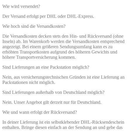
Wie wird versendet?
Der Versand erfolgt per DHL oder DHL-Express.
Wie hoch sind die Versandkosten?
Die Versandkosten decken stets den Hin- und Rückversand (ohne
Inseln) ab. Im Warenkorb werden die Versandkosten entsprechend
angezeigt. Bei einem größeren Sendungsumfang kann es zu
erhöhten Transportkosten aufgrund des höheren Gewichts und
höhere Transportversicherung kommen.
Sind Lieferungen an eine Packstation möglich?
Nein, aus versicherungstechnischen Gründen ist eine Lieferung an
Packstationen nicht möglich.
Sind Lieferungen außerhalb von Deutschland möglich?
Nein. Unser Angebot gilt derzeit nur für Deutschland.
Wie und wann erfolgt der Rückversand?
In deiner Lieferung ist ein selbstklebender DHL-Rücksendeschein
enthalten. Bringe diesen einfach an der Sendung an und gebe das