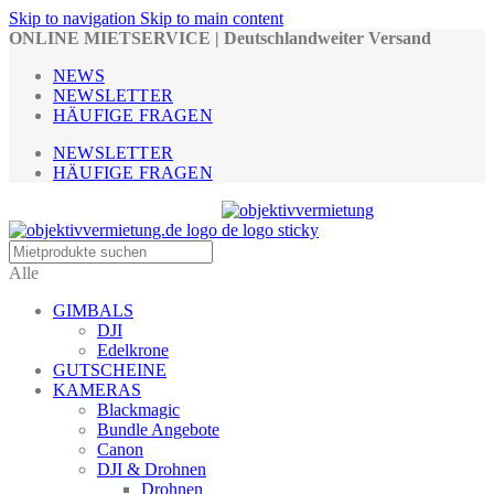
Skip to navigation
Skip to main content
ONLINE MIETSERVICE | Deutschlandweiter Versand
NEWS
NEWSLETTER
HÄUFIGE FRAGEN
NEWSLETTER
HÄUFIGE FRAGEN
Alle
GIMBALS
DJI
Edelkrone
GUTSCHEINE
KAMERAS
Blackmagic
Bundle Angebote
Canon
DJI & Drohnen
Drohnen