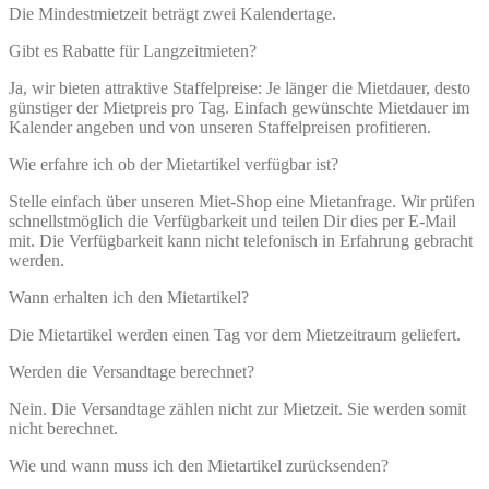
Die Mindestmietzeit beträgt zwei Kalendertage.
Gibt es Rabatte für Langzeitmieten?
Ja, wir bieten attraktive Staffelpreise: Je länger die Mietdauer, desto
günstiger der Mietpreis pro Tag. Einfach gewünschte Mietdauer im
Kalender angeben und von unseren Staffelpreisen profitieren.
Wie erfahre ich ob der Mietartikel verfügbar ist?
Stelle einfach über unseren Miet-Shop eine Mietanfrage. Wir prüfen
schnellstmöglich die Verfügbarkeit und teilen Dir dies per E-Mail
mit. Die Verfügbarkeit kann nicht telefonisch in Erfahrung gebracht
werden.
Wann erhalten ich den Mietartikel?
Die Mietartikel werden einen Tag vor dem Mietzeitraum geliefert.
Werden die Versandtage berechnet?
Nein. Die Versandtage zählen nicht zur Mietzeit. Sie werden somit
nicht berechnet.
Wie und wann muss ich den Mietartikel zurücksenden?