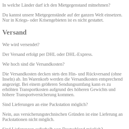
In welche Länder darf ich den Mietgegenstand mitnehmen?
Du kannst unsere Mietgegenstände auf der ganzen Welt einsetzen.
Nur in Kriegs- oder Krisengebieten ist es nicht gestattet.
Versand
Wie wird versendet?
Der Versand erfolgt per DHL oder DHL-Express.
Wie hoch sind die Versandkosten?
Die Versandkosten decken stets den Hin- und Rückversand (ohne
Inseln) ab. Im Warenkorb werden die Versandkosten entsprechend
angezeigt. Bei einem größeren Sendungsumfang kann es zu
erhöhten Transportkosten aufgrund des höheren Gewichts und
höhere Transportversicherung kommen.
Sind Lieferungen an eine Packstation möglich?
Nein, aus versicherungstechnischen Gründen ist eine Lieferung an
Packstationen nicht möglich.