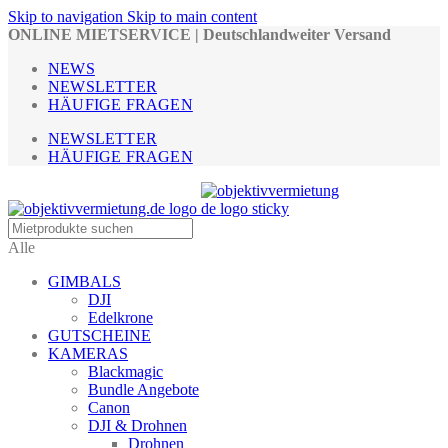
Skip to navigation
Skip to main content
ONLINE MIETSERVICE | Deutschlandweiter Versand
NEWS
NEWSLETTER
HÄUFIGE FRAGEN
NEWSLETTER
HÄUFIGE FRAGEN
Alle
GIMBALS
DJI
Edelkrone
GUTSCHEINE
KAMERAS
Blackmagic
Bundle Angebote
Canon
DJI & Drohnen
Drohnen