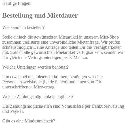
Häufige Fragen
Bestellung und Mietdauer
Wie kann ich bestellen?
Stelle einfach die gewünschten Mietartikel in unserem Miet-Shop
zusammen und starte eine unverbindliche Mietanfrage. Wir prüfen
schnellstmöglich Deine Anfrage und teilen Dir die Verfügbarkeiten
mit. Sollten alle gewünschten Mietartikel verfügbar sein, senden wir
Dir gleich die Vertragsunterlagen per E-Mail zu.
Welche Unterlagen werden benötigt?
Um etwas bei uns mieten zu können, benötigen wir eine
Personalausweiskopie (beide Seiten) und einen von Dir
unterschriebenen Mietvertrag.
Welche Zahlungsmöglichkeiten gibt es?
Die Zahlungsmöglichkeiten sind Vorauskasse per Banküberweisung
und PayPal.
Gibt es eine Mindestmietzeit?