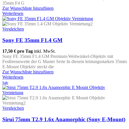
35mm F4 G
Zur Wunschliste hinzufügen
Weiterlesen
Vergleichen
Sony FE 35mm F1.4 GM
17,50 €
pro Tag
inkl. MwSt.
Sony FE 35mm F1.4 GM Premium-Weitwinkel-Objektiv mit
Festbrennweite der G Master Serie In diesem leistungsstarken 35mm
E-Mount Objektiv steckt die
Zur Wunschliste hinzufügen
Weiterlesen
Sale
Vergleichen
Sirui 75mm T2.9 1.6x Anamorphic (Sony E-Mount)