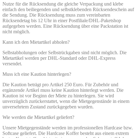
Nutze für die Rücksendung die gleiche Verpackung und klebe
einfach den beiliegenden und selbstklebenden Rücksendeschein auf
die Sendung. Die Rücksendung muss zum vereinbarten
Rücksendetag bis 12 Uhr in einer Postfiliale/DHL-Paketshop
aufgegeben werden. Eine Rücksendung über eine Packstation ist
nicht möglich.
Kann ich den Mietartikel abholen?
Selbstabholungen oder Selbstrückgaben sind nicht möglich. Die
Mietartikel werden per DHL-Standard oder DHL-Express
versendet.
Muss ich eine Kaution hinterlegen?
Die Kaution beträgt pro Artikel 250 Euro. Für Zubehör und
ergänzende Artikel muss keine Kaution hinterlegt werden. Die
Kaution ist vor Beginn der Miete zu hinterlegen. Sie wird
unverzüglich zurückerstattet, wenn die Mietgegenstände in einem
unversehrtem Zustand zurückgegeben wurden.
Wie werden die Mietartikel geliefert?
Unsere Mietgegenstände werden im professionellen Hardcase bzw.
Softcase geliefert. Die Hardcase Koffer besteht aus einem extrem