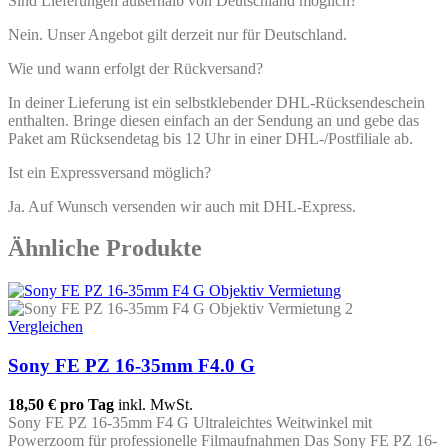
Sind Lieferungen außerhalb von Deutschland möglich?
Nein. Unser Angebot gilt derzeit nur für Deutschland.
Wie und wann erfolgt der Rückversand?
In deiner Lieferung ist ein selbstklebender DHL-Rücksendeschein
enthalten. Bringe diesen einfach an der Sendung an und gebe das
Paket am Rücksendetag bis 12 Uhr in einer DHL-/Postfiliale ab.
Ist ein Expressversand möglich?
Ja. Auf Wunsch versenden wir auch mit DHL-Express.
Ähnliche Produkte
Vergleichen
Sony FE PZ 16-35mm F4.0 G
18,50 €
pro Tag
inkl. MwSt.
Sony FE PZ 16-35mm F4 G Ultraleichtes Weitwinkel mit
Powerzoom für professionelle Filmaufnahmen Das Sony FE PZ 16-