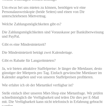
Um etwas bei uns mieten zu können, benötigen wir eine
Personalausweiskopie (beide Seiten) und einen von Dir
unterschriebenen Mietvertrag.
Welche Zahlungsmöglichkeiten gibt es?
Die Zahlungsmöglichkeiten sind Vorauskasse per Banküberweisung
und PayPal.
Gibt es eine Mindestmietzeit?
Die Mindestmietzeit beträgt zwei Kalendertage.
Gibt es Rabatte für Langzeitmieten?
Ja, wir bieten attraktive Staffelpreise: Je länger die Mietdauer, desto
günstiger der Mietpreis pro Tag. Einfach gewünschte Mietdauer im
Kalender angeben und von unseren Staffelpreisen profitieren.
Wie erfahre ich ob der Mietartikel verfügbar ist?
Stelle einfach über unseren Miet-Shop eine Mietanfrage. Wir prüfen
schnellstmöglich die Verfügbarkeit und teilen Dir dies per E-Mail
mit. Die Verfügbarkeit kann nicht telefonisch in Erfahrung gebracht
werden.