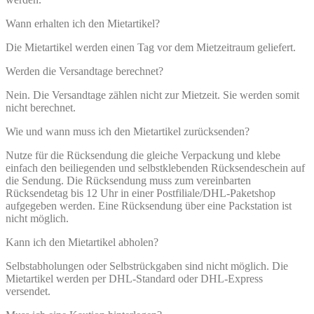
Wann erhalten ich den Mietartikel?
Die Mietartikel werden einen Tag vor dem Mietzeitraum geliefert.
Werden die Versandtage berechnet?
Nein. Die Versandtage zählen nicht zur Mietzeit. Sie werden somit
nicht berechnet.
Wie und wann muss ich den Mietartikel zurücksenden?
Nutze für die Rücksendung die gleiche Verpackung und klebe
einfach den beiliegenden und selbstklebenden Rücksendeschein auf
die Sendung. Die Rücksendung muss zum vereinbarten
Rücksendetag bis 12 Uhr in einer Postfiliale/DHL-Paketshop
aufgegeben werden. Eine Rücksendung über eine Packstation ist
nicht möglich.
Kann ich den Mietartikel abholen?
Selbstabholungen oder Selbstrückgaben sind nicht möglich. Die
Mietartikel werden per DHL-Standard oder DHL-Express
versendet.