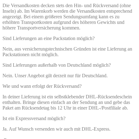
Die Versandkosten decken stets den Hin- und Rückversand (ohne
Inseln) ab. Im Warenkorb werden die Versandkosten entsprechend
angezeigt. Bei einem größeren Sendungsumfang kann es zu
erhöhten Transportkosten aufgrund des höheren Gewichts und
höhere Transportversicherung kommen.
Sind Lieferungen an eine Packstation möglich?
Nein, aus versicherungstechnischen Gründen ist eine Lieferung an
Packstationen nicht möglich.
Sind Lieferungen außerhalb von Deutschland möglich?
Nein. Unser Angebot gilt derzeit nur für Deutschland.
Wie und wann erfolgt der Rückversand?
In deiner Lieferung ist ein selbstklebender DHL-Rücksendeschein
enthalten. Bringe diesen einfach an der Sendung an und gebe das
Paket am Rücksendetag bis 12 Uhr in einer DHL-/Postfiliale ab.
Ist ein Expressversand möglich?
Ja. Auf Wunsch versenden wir auch mit DHL-Express.