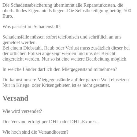
Die Schadensabsicherung übernimmt alle Reparaturkosten, die
oberhalb des Eigenanteils liegen. Die Selbstbeteiligung beträgt 500
Euro.
Was passiert im Schadensfall?
Schadensfälle müssen sofort telefonisch und schriftlich an uns
gemeldet werden.
Bei einem Diebstahl, Raub oder Verlust muss zusätzlich dieser bei
der örtlichen Polizei angezeigt werden und uns der Bericht
eingereicht werden. Nur so ist eine weitere Bearbeitung möglich.
In welche Länder darf ich den Mietgegenstand mitnehmen?
Du kannst unsere Mietgegenstände auf der ganzen Welt einsetzen.
Nur in Kriegs- oder Krisengebieten ist es nicht gestattet.
Versand
Wie wird versendet?
Der Versand erfolgt per DHL oder DHL-Express.
Wie hoch sind die Versandkosten?