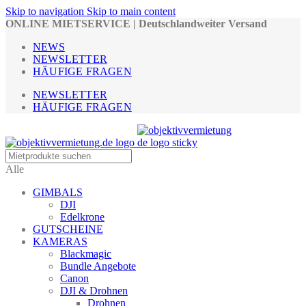
Skip to navigation
Skip to main content
ONLINE MIETSERVICE | Deutschlandweiter Versand
NEWS
NEWSLETTER
HÄUFIGE FRAGEN
NEWSLETTER
HÄUFIGE FRAGEN
Alle
GIMBALS
DJI
Edelkrone
GUTSCHEINE
KAMERAS
Blackmagic
Bundle Angebote
Canon
DJI & Drohnen
Drohnen