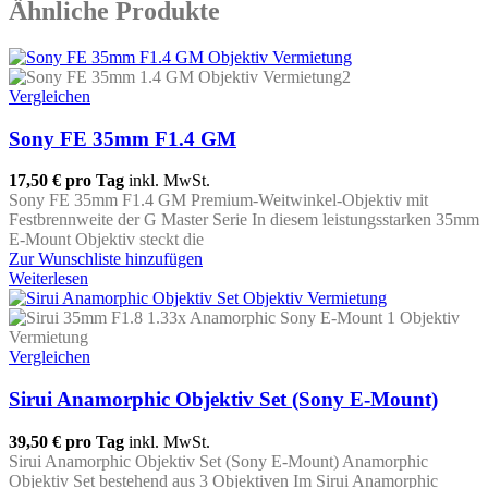
Ähnliche Produkte
Vergleichen
Sony FE 35mm F1.4 GM
17,50 €
pro Tag
inkl. MwSt.
Sony FE 35mm F1.4 GM Premium-Weitwinkel-Objektiv mit
Festbrennweite der G Master Serie In diesem leistungsstarken 35mm
E-Mount Objektiv steckt die
Zur Wunschliste hinzufügen
Weiterlesen
Vergleichen
Sirui Anamorphic Objektiv Set (Sony E-Mount)
39,50 €
pro Tag
inkl. MwSt.
Sirui Anamorphic Objektiv Set (Sony E-Mount) Anamorphic
Objektiv Set bestehend aus 3 Objektiven Im Sirui Anamorphic