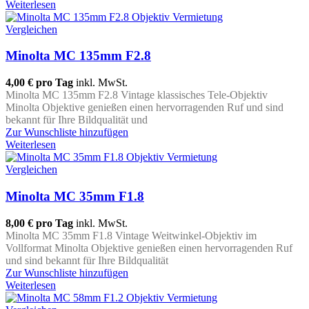
Weiterlesen
Vergleichen
Minolta MC 135mm F2.8
4,00 €
pro Tag
inkl. MwSt.
Minolta MC 135mm F2.8 Vintage klassisches Tele-Objektiv
Minolta Objektive genießen einen hervorragenden Ruf und sind
bekannt für Ihre Bildqualität und
Zur Wunschliste hinzufügen
Weiterlesen
Vergleichen
Minolta MC 35mm F1.8
8,00 €
pro Tag
inkl. MwSt.
Minolta MC 35mm F1.8 Vintage Weitwinkel-Objektiv im
Vollformat Minolta Objektive genießen einen hervorragenden Ruf
und sind bekannt für Ihre Bildqualität
Zur Wunschliste hinzufügen
Weiterlesen