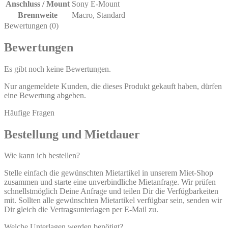
Anschluss / Mount
Sony E-Mount
Brennweite
Macro
,
Standard
Bewertungen (0)
Bewertungen
Es gibt noch keine Bewertungen.
Nur angemeldete Kunden, die dieses Produkt gekauft haben, dürfen
eine Bewertung abgeben.
Häufige Fragen
Bestellung und Mietdauer
Wie kann ich bestellen?
Stelle einfach die gewünschten Mietartikel in unserem Miet-Shop
zusammen und starte eine unverbindliche Mietanfrage. Wir prüfen
schnellstmöglich Deine Anfrage und teilen Dir die Verfügbarkeiten
mit. Sollten alle gewünschten Mietartikel verfügbar sein, senden wir
Dir gleich die Vertragsunterlagen per E-Mail zu.
Welche Unterlagen werden benötigt?