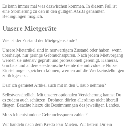
Es kann immer mal was dazwischen kommen. In diesem Fall ist
eine Stornierung zu den in den gültigen AGBs genannten
Bedingungen möglich.
Unsere Mietgeräte
Wie ist der Zustand der Mietgegenstände?
Unsere Mietartikel sind in neuwertigem Zustand oder haben, wenn
überhaupt, nur geringe Gebrauchsspuren. Nach jedem Mietvorgang
werden sie intensiv geprüft und professionell gereinigt. Kameras,
Gimbals und andere elektronische Geräte die individuelle Nutzer
Einstellungen speichern können, werden auf die Werkseinstellungen
zurückgesetzt.
Darf ich gemietet Artikel auch mit in den Urlaub nehmen?
Selbstverständlich. Mit unserer optionalen Versicherung kannst Du
es zudem auch schützen. Drohnen dürfen allerdings nicht überall
fliegen. Beachte hierzu die Bestimmungen des jeweiligen Landes.
Muss ich entstandene Gebrauchsspuren zahlen?
Wir handeln nach dem Kredo Fair-Mieten. Wir liefern Dir ein