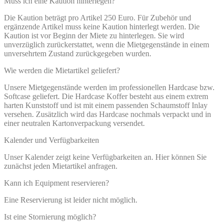
Muss ich eine Kaution hinterlegen?
Die Kaution beträgt pro Artikel 250 Euro. Für Zubehör und
ergänzende Artikel muss keine Kaution hinterlegt werden. Die
Kaution ist vor Beginn der Miete zu hinterlegen. Sie wird
unverzüglich zurückerstattet, wenn die Mietgegenstände in einem
unversehrtem Zustand zurückgegeben wurden.
Wie werden die Mietartikel geliefert?
Unsere Mietgegenstände werden im professionellen Hardcase bzw.
Softcase geliefert. Die Hardcase Koffer besteht aus einem extrem
harten Kunststoff und ist mit einem passenden Schaumstoff Inlay
versehen. Zusätzlich wird das Hardcase nochmals verpackt und in
einer neutralen Kartonverpackung versendet.
Kalender und Verfügbarkeiten
Unser Kalender zeigt keine Verfügbarkeiten an. Hier können Sie
zunächst jeden Mietartikel anfragen.
Kann ich Equipment reservieren?
Eine Reservierung ist leider nicht möglich.
Ist eine Stornierung möglich?