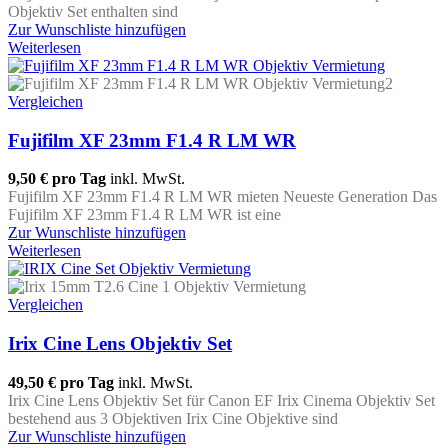
Objektiv Set enthalten sind
Zur Wunschliste hinzufügen
Weiterlesen
Vergleichen
Fujifilm XF 23mm F1.4 R LM WR
9,50 €
pro Tag
inkl. MwSt.
Fujifilm XF 23mm F1.4 R LM WR mieten Neueste Generation Das
Fujifilm XF 23mm F1.4 R LM WR ist eine
Zur Wunschliste hinzufügen
Weiterlesen
Vergleichen
Irix Cine Lens Objektiv Set
49,50 €
pro Tag
inkl. MwSt.
Irix Cine Lens Objektiv Set für Canon EF Irix Cinema Objektiv Set
bestehend aus 3 Objektiven Irix Cine Objektive sind
Zur Wunschliste hinzufügen