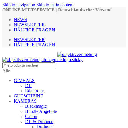
Skip to navigation
Skip to main content
ONLINE MIETSERVICE | Deutschlandweiter Versand
NEWS
NEWSLETTER
HÄUFIGE FRAGEN
NEWSLETTER
HÄUFIGE FRAGEN
Alle
GIMBALS
DJI
Edelkrone
GUTSCHEINE
KAMERAS
Blackmagic
Bundle Angebote
Canon
DJI & Drohnen
Drohnen