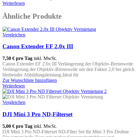
Weiterlesen
Ähnliche Produkte
Vergleichen
Canon Extender EF 2.0x III
7,50 €
pro Tag
inkl. MwSt.
Canon Extender EF 2.0x III Verlängerung der Objektiv-Brennweite
Verlängerung der Objektiv-Brennweite um den Faktor 2,0 bei gleich
bleibender Abbildungsleistung.Ideal für
Zur Wunschliste hinzufügen
Weiterlesen
Vergleichen
DJI Mini 3 Pro ND-Filterset
5,00 €
pro Tag
inkl. MwSt.
DJI Mini 3 Pro ND-Filterset ND-Filter Set für Mini 3 Pro Drohne