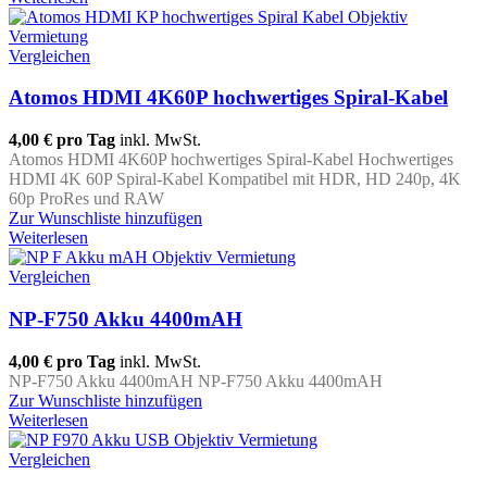
Vergleichen
Atomos HDMI 4K60P hochwertiges Spiral-Kabel
4,00 €
pro Tag
inkl. MwSt.
Atomos HDMI 4K60P hochwertiges Spiral-Kabel Hochwertiges
HDMI 4K 60P Spiral-Kabel Kompatibel mit HDR, HD 240p, 4K
60p ProRes und RAW
Zur Wunschliste hinzufügen
Weiterlesen
Vergleichen
NP-F750 Akku 4400mAH
4,00 €
pro Tag
inkl. MwSt.
NP-F750 Akku 4400mAH NP-F750 Akku 4400mAH
Zur Wunschliste hinzufügen
Weiterlesen
Vergleichen