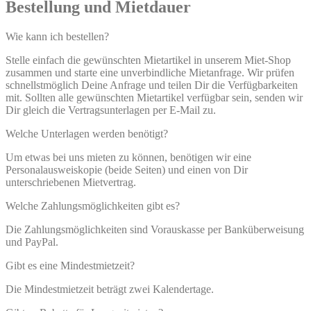
Bestellung und Mietdauer
Wie kann ich bestellen?
Stelle einfach die gewünschten Mietartikel in unserem Miet-Shop
zusammen und starte eine unverbindliche Mietanfrage. Wir prüfen
schnellstmöglich Deine Anfrage und teilen Dir die Verfügbarkeiten
mit. Sollten alle gewünschten Mietartikel verfügbar sein, senden wir
Dir gleich die Vertragsunterlagen per E-Mail zu.
Welche Unterlagen werden benötigt?
Um etwas bei uns mieten zu können, benötigen wir eine
Personalausweiskopie (beide Seiten) und einen von Dir
unterschriebenen Mietvertrag.
Welche Zahlungsmöglichkeiten gibt es?
Die Zahlungsmöglichkeiten sind Vorauskasse per Banküberweisung
und PayPal.
Gibt es eine Mindestmietzeit?
Die Mindestmietzeit beträgt zwei Kalendertage.