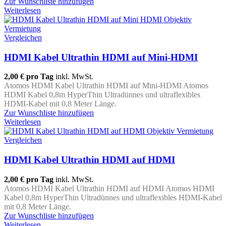
Zur Wunschliste hinzufügen
Weiterlesen
Vergleichen
HDMI Kabel Ultrathin HDMI auf Mini-HDMI
2,00 €
pro Tag
inkl. MwSt.
Atomos HDMI Kabel Ultrathin HDMI auf Mini-HDMI Atomos
HDMI Kabel 0,8m HyperThin Ultradünnes und ultraflexibles
HDMI-Kabel mit 0,8 Meter Länge.
Zur Wunschliste hinzufügen
Weiterlesen
Vergleichen
HDMI Kabel Ultrathin HDMI auf HDMI
2,00 €
pro Tag
inkl. MwSt.
Atomos HDMI Kabel Ultrathin HDMI auf HDMI Atomos HDMI
Kabel 0,8m HyperThin Ultradünnes und ultraflexibles HDMI-Kabel
mit 0,8 Meter Länge.
Zur Wunschliste hinzufügen
Weiterlesen