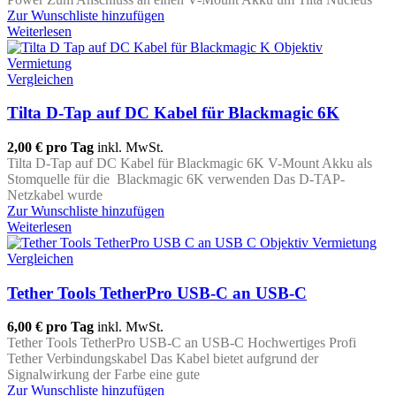
Zur Wunschliste hinzufügen
Weiterlesen
Vergleichen
Tilta D-Tap auf DC Kabel für Blackmagic 6K
2,00 €
pro Tag
inkl. MwSt.
Tilta D-Tap auf DC Kabel für Blackmagic 6K V-Mount Akku als
Stomquelle für die Blackmagic 6K verwenden Das D-TAP-
Netzkabel wurde
Zur Wunschliste hinzufügen
Weiterlesen
Vergleichen
Tether Tools TetherPro USB-C an USB-C
6,00 €
pro Tag
inkl. MwSt.
Tether Tools TetherPro USB-C an USB-C Hochwertiges Profi
Tether Verbindungskabel Das Kabel bietet aufgrund der
Signalwirkung der Farbe eine gute
Zur Wunschliste hinzufügen