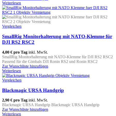
Weiterlesen
Vergleichen
SmallRig Monitorhalterung mit NATO-Klemme für
DJI RS2 RSC2
4,00 €
pro Tag
inkl. MwSt.
SmallRig Monitorhalterung mit NATO-Klemme für DJI RS2 RSC2
Passend für die Gimbals DJI Ronin RS2 und Ronin RSC2
Zur Wunschliste hinzufügen
Weiterlesen
Vergleichen
Blackmagic URSA Handgrip
2,90 €
pro Tag
inkl. MwSt.
Blackmagic URSA Handgrip Blackmagic URSA Handgrip
Zur Wunschliste hinzufügen
Weiterlesen