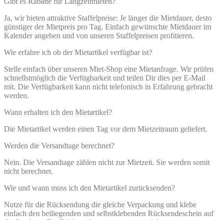
Gibt es Rabatte für Langzeitmieten?
Ja, wir bieten attraktive Staffelpreise: Je länger die Mietdauer, desto
günstiger der Mietpreis pro Tag. Einfach gewünschte Mietdauer im
Kalender angeben und von unseren Staffelpreisen profitieren.
Wie erfahre ich ob der Mietartikel verfügbar ist?
Stelle einfach über unseren Miet-Shop eine Mietanfrage. Wir prüfen
schnellstmöglich die Verfügbarkeit und teilen Dir dies per E-Mail
mit. Die Verfügbarkeit kann nicht telefonisch in Erfahrung gebracht
werden.
Wann erhalten ich den Mietartikel?
Die Mietartikel werden einen Tag vor dem Mietzeitraum geliefert.
Werden die Versandtage berechnet?
Nein. Die Versandtage zählen nicht zur Mietzeit. Sie werden somit
nicht berechnet.
Wie und wann muss ich den Mietartikel zurücksenden?
Nutze für die Rücksendung die gleiche Verpackung und klebe
einfach den beiliegenden und selbstklebenden Rücksendeschein auf