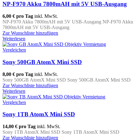
NP-F970 Akku 7800mAH mit 5V USB-Ausgang
6,00 €
pro Tag
inkl. MwSt.
NP-F970 Akku 7800mAH mit 5V USB-Ausgang NP-F970 Akku
7800mAH mit 5V USB-Ausgang
Zur Wunschliste hinzufügen
Weiterlesen
Vergleichen
Sony 500GB AtomX Mini SSD
8,00 €
pro Tag
inkl. MwSt.
Sony 500GB AtomX Mini SSD Sony 500GB AtomX Mini SSD
Zur Wunschliste hinzufügen
Weiterlesen
Vergleichen
Sony 1TB AtomX Mini SSD
14,00 €
pro Tag
inkl. MwSt.
Sony 1TB AtomX Mini SSD Sony 1TB AtomX Mini SSD
Zur Wunschliste hinzufügen