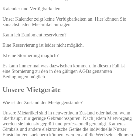
Kalender und Verfügbarkeiten
Unser Kalender zeigt keine Verfügbarkeiten an. Hier können Sie
zunächst jeden Mietartikel anfragen.
Kann ich Equipment reservieren?
Eine Reservierung ist leider nicht möglich.
Ist eine Stornierung möglich?
Es kann immer mal was dazwischen kommen. In diesem Fall ist
eine Stornierung zu den in den gültigen AGBs genannten
Bedingungen möglich.
Unsere Mietgeräte
Wie ist der Zustand der Mietgegenstände?
Unsere Mietartikel sind in neuwertigem Zustand oder haben, wenn
überhaupt, nur geringe Gebrauchsspuren. Nach jedem Mietvorgang
werden sie intensiv geprüft und professionell gereinigt. Kameras,
Gimbals und andere elektronische Geräte die individuelle Nutzer
Einstellungen speichern können, werden auf die Werkseinstellungen