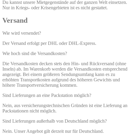
Du kannst unsere Mietgegenstände auf der ganzen Welt einsetzen.
Nur in Kriegs- oder Krisengebieten ist es nicht gestattet.
Versand
Wie wird versendet?
Der Versand erfolgt per DHL oder DHL-Express.
Wie hoch sind die Versandkosten?
Die Versandkosten decken stets den Hin- und Rückversand (ohne
Inseln) ab. Im Warenkorb werden die Versandkosten entsprechend
angezeigt. Bei einem größeren Sendungsumfang kann es zu
erhöhten Transportkosten aufgrund des höheren Gewichts und
höhere Transportversicherung kommen.
Sind Lieferungen an eine Packstation möglich?
Nein, aus versicherungstechnischen Gründen ist eine Lieferung an
Packstationen nicht möglich.
Sind Lieferungen außerhalb von Deutschland möglich?
Nein. Unser Angebot gilt derzeit nur für Deutschland.