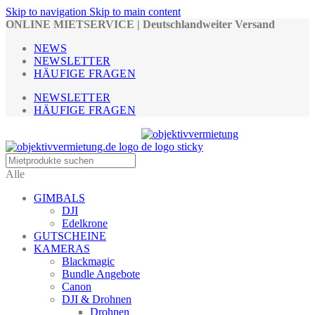
Skip to navigation
Skip to main content
ONLINE MIETSERVICE | Deutschlandweiter Versand
NEWS
NEWSLETTER
HÄUFIGE FRAGEN
NEWSLETTER
HÄUFIGE FRAGEN
Alle
GIMBALS
DJI
Edelkrone
GUTSCHEINE
KAMERAS
Blackmagic
Bundle Angebote
Canon
DJI & Drohnen
Drohnen