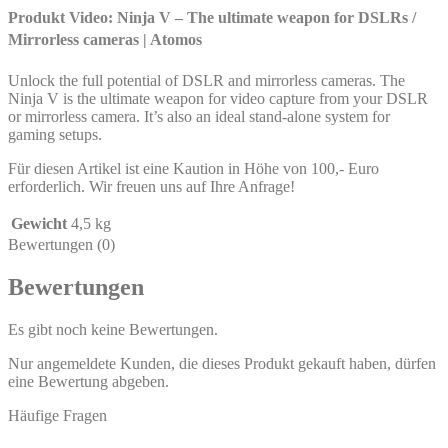
Produkt Video: Ninja V – The ultimate weapon for DSLRs /
Mirrorless cameras | Atomos
Unlock the full potential of DSLR and mirrorless cameras. The
Ninja V is the ultimate weapon for video capture from your DSLR
or mirrorless camera. It’s also an ideal stand-alone system for
gaming setups.
Für diesen Artikel ist eine Kaution in Höhe von 100,- Euro
erforderlich. Wir freuen uns auf Ihre Anfrage!
Gewicht
4,5 kg
Bewertungen (0)
Bewertungen
Es gibt noch keine Bewertungen.
Nur angemeldete Kunden, die dieses Produkt gekauft haben, dürfen
eine Bewertung abgeben.
Häufige Fragen