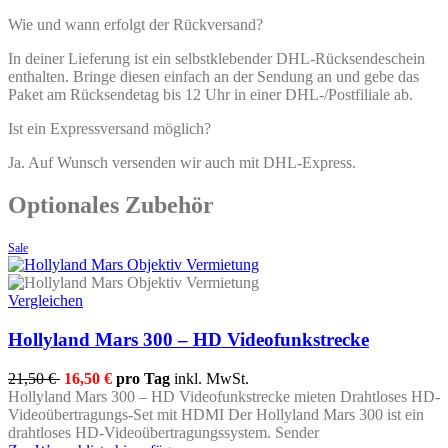
Wie und wann erfolgt der Rückversand?
In deiner Lieferung ist ein selbstklebender DHL-Rücksendeschein
enthalten. Bringe diesen einfach an der Sendung an und gebe das
Paket am Rücksendetag bis 12 Uhr in einer DHL-/Postfiliale ab.
Ist ein Expressversand möglich?
Ja. Auf Wunsch versenden wir auch mit DHL-Express.
Optionales Zubehör
Sale
Vergleichen
Hollyland Mars 300 – HD Videofunkstrecke
21,50 €
16,50 €
pro Tag
inkl. MwSt.
Hollyland Mars 300 – HD Videofunkstrecke mieten Drahtloses HD-
Videoübertragungs-Set mit HDMI Der Hollyland Mars 300 ist ein
drahtloses HD-Videoübertragungssystem. Sender