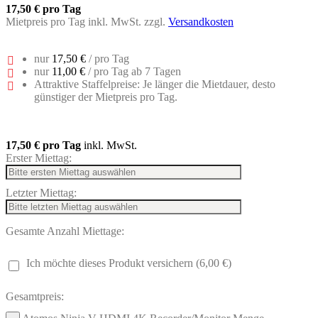
17,50 €
pro Tag
Mietpreis pro Tag inkl. MwSt. zzgl.
Versandkosten
nur
17,50 €
/ pro Tag
nur
11,00 €
/ pro Tag ab 7 Tagen
Attraktive Staffelpreise: Je länger die Mietdauer, desto
günstiger der Mietpreis pro Tag.
17,50 €
pro Tag
inkl. MwSt.
Erster Miettag:
Letzter Miettag:
Gesamte Anzahl Miettage:
Ich möchte dieses Produkt versichern (6,00 €)
Gesamtpreis: