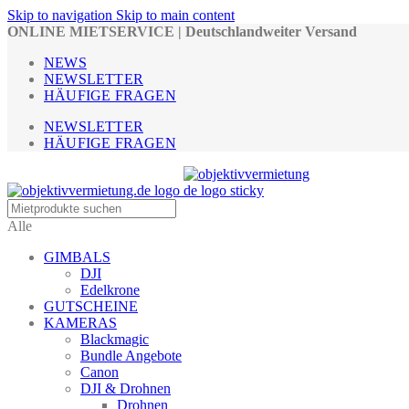
Skip to navigation
Skip to main content
ONLINE MIETSERVICE | Deutschlandweiter Versand
NEWS
NEWSLETTER
HÄUFIGE FRAGEN
NEWSLETTER
HÄUFIGE FRAGEN
Alle
GIMBALS
DJI
Edelkrone
GUTSCHEINE
KAMERAS
Blackmagic
Bundle Angebote
Canon
DJI & Drohnen
Drohnen