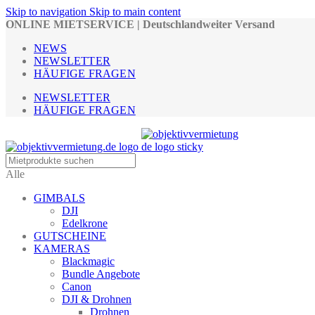
Skip to navigation
Skip to main content
ONLINE MIETSERVICE | Deutschlandweiter Versand
NEWS
NEWSLETTER
HÄUFIGE FRAGEN
NEWSLETTER
HÄUFIGE FRAGEN
Alle
GIMBALS
DJI
Edelkrone
GUTSCHEINE
KAMERAS
Blackmagic
Bundle Angebote
Canon
DJI & Drohnen
Drohnen