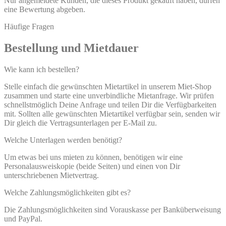
Nur angemeldete Kunden, die dieses Produkt gekauft haben, dürfen
eine Bewertung abgeben.
Häufige Fragen
Bestellung und Mietdauer
Wie kann ich bestellen?
Stelle einfach die gewünschten Mietartikel in unserem Miet-Shop
zusammen und starte eine unverbindliche Mietanfrage. Wir prüfen
schnellstmöglich Deine Anfrage und teilen Dir die Verfügbarkeiten
mit. Sollten alle gewünschten Mietartikel verfügbar sein, senden wir
Dir gleich die Vertragsunterlagen per E-Mail zu.
Welche Unterlagen werden benötigt?
Um etwas bei uns mieten zu können, benötigen wir eine
Personalausweiskopie (beide Seiten) und einen von Dir
unterschriebenen Mietvertrag.
Welche Zahlungsmöglichkeiten gibt es?
Die Zahlungsmöglichkeiten sind Vorauskasse per Banküberweisung
und PayPal.