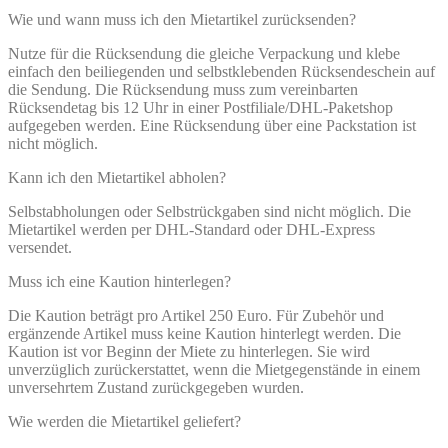
Wie und wann muss ich den Mietartikel zurücksenden?
Nutze für die Rücksendung die gleiche Verpackung und klebe
einfach den beiliegenden und selbstklebenden Rücksendeschein auf
die Sendung. Die Rücksendung muss zum vereinbarten
Rücksendetag bis 12 Uhr in einer Postfiliale/DHL-Paketshop
aufgegeben werden. Eine Rücksendung über eine Packstation ist
nicht möglich.
Kann ich den Mietartikel abholen?
Selbstabholungen oder Selbstrückgaben sind nicht möglich. Die
Mietartikel werden per DHL-Standard oder DHL-Express
versendet.
Muss ich eine Kaution hinterlegen?
Die Kaution beträgt pro Artikel 250 Euro. Für Zubehör und
ergänzende Artikel muss keine Kaution hinterlegt werden. Die
Kaution ist vor Beginn der Miete zu hinterlegen. Sie wird
unverzüglich zurückerstattet, wenn die Mietgegenstände in einem
unversehrtem Zustand zurückgegeben wurden.
Wie werden die Mietartikel geliefert?