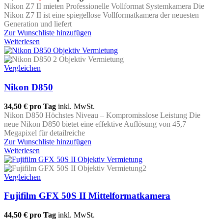
Nikon Z7 II mieten Professionelle Vollformat Systemkamera Die
Nikon Z7 II ist eine spiegellose Vollformatkamera der neuesten
Generation und liefert
Zur Wunschliste hinzufügen
Weiterlesen
Vergleichen
Nikon D850
34,50 €
pro Tag
inkl. MwSt.
Nikon D850 Höchstes Niveau – Kompromisslose Leistung Die
neue Nikon D850 bietet eine effektive Auflösung von 45,7
Megapixel für detailreiche
Zur Wunschliste hinzufügen
Weiterlesen
Vergleichen
Fujifilm GFX 50S II Mittelformatkamera
44,50 €
pro Tag
inkl. MwSt.