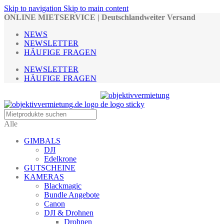
Skip to navigation
Skip to main content
ONLINE MIETSERVICE | Deutschlandweiter Versand
NEWS
NEWSLETTER
HÄUFIGE FRAGEN
NEWSLETTER
HÄUFIGE FRAGEN
Alle
GIMBALS
DJI
Edelkrone
GUTSCHEINE
KAMERAS
Blackmagic
Bundle Angebote
Canon
DJI & Drohnen
Drohnen