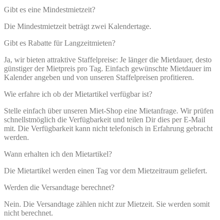
Gibt es eine Mindestmietzeit?
Die Mindestmietzeit beträgt zwei Kalendertage.
Gibt es Rabatte für Langzeitmieten?
Ja, wir bieten attraktive Staffelpreise: Je länger die Mietdauer, desto
günstiger der Mietpreis pro Tag. Einfach gewünschte Mietdauer im
Kalender angeben und von unseren Staffelpreisen profitieren.
Wie erfahre ich ob der Mietartikel verfügbar ist?
Stelle einfach über unseren Miet-Shop eine Mietanfrage. Wir prüfen
schnellstmöglich die Verfügbarkeit und teilen Dir dies per E-Mail
mit. Die Verfügbarkeit kann nicht telefonisch in Erfahrung gebracht
werden.
Wann erhalten ich den Mietartikel?
Die Mietartikel werden einen Tag vor dem Mietzeitraum geliefert.
Werden die Versandtage berechnet?
Nein. Die Versandtage zählen nicht zur Mietzeit. Sie werden somit
nicht berechnet.