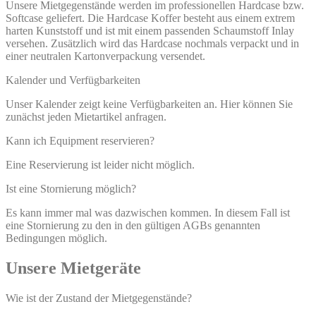
Unsere Mietgegenstände werden im professionellen Hardcase bzw.
Softcase geliefert. Die Hardcase Koffer besteht aus einem extrem
harten Kunststoff und ist mit einem passenden Schaumstoff Inlay
versehen. Zusätzlich wird das Hardcase nochmals verpackt und in
einer neutralen Kartonverpackung versendet.
Kalender und Verfügbarkeiten
Unser Kalender zeigt keine Verfügbarkeiten an. Hier können Sie
zunächst jeden Mietartikel anfragen.
Kann ich Equipment reservieren?
Eine Reservierung ist leider nicht möglich.
Ist eine Stornierung möglich?
Es kann immer mal was dazwischen kommen. In diesem Fall ist
eine Stornierung zu den in den gültigen AGBs genannten
Bedingungen möglich.
Unsere Mietgeräte
Wie ist der Zustand der Mietgegenstände?