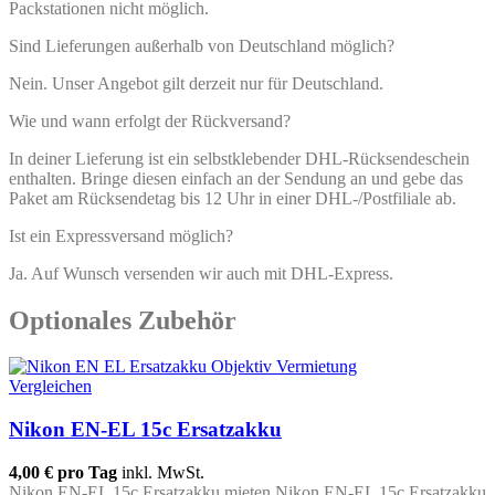
Packstationen nicht möglich.
Sind Lieferungen außerhalb von Deutschland möglich?
Nein. Unser Angebot gilt derzeit nur für Deutschland.
Wie und wann erfolgt der Rückversand?
In deiner Lieferung ist ein selbstklebender DHL-Rücksendeschein
enthalten. Bringe diesen einfach an der Sendung an und gebe das
Paket am Rücksendetag bis 12 Uhr in einer DHL-/Postfiliale ab.
Ist ein Expressversand möglich?
Ja. Auf Wunsch versenden wir auch mit DHL-Express.
Optionales Zubehör
Vergleichen
Nikon EN-EL 15c Ersatzakku
4,00 €
pro Tag
inkl. MwSt.
Nikon EN-EL 15c Ersatzakku mieten Nikon EN-EL 15c Ersatzakku