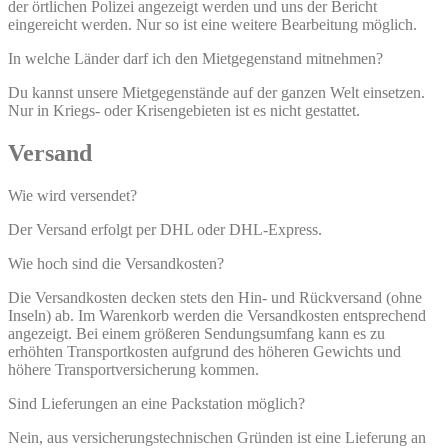
der örtlichen Polizei angezeigt werden und uns der Bericht
eingereicht werden. Nur so ist eine weitere Bearbeitung möglich.
In welche Länder darf ich den Mietgegenstand mitnehmen?
Du kannst unsere Mietgegenstände auf der ganzen Welt einsetzen.
Nur in Kriegs- oder Krisengebieten ist es nicht gestattet.
Versand
Wie wird versendet?
Der Versand erfolgt per DHL oder DHL-Express.
Wie hoch sind die Versandkosten?
Die Versandkosten decken stets den Hin- und Rückversand (ohne
Inseln) ab. Im Warenkorb werden die Versandkosten entsprechend
angezeigt. Bei einem größeren Sendungsumfang kann es zu
erhöhten Transportkosten aufgrund des höheren Gewichts und
höhere Transportversicherung kommen.
Sind Lieferungen an eine Packstation möglich?
Nein, aus versicherungstechnischen Gründen ist eine Lieferung an