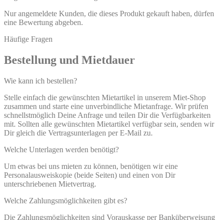
Nur angemeldete Kunden, die dieses Produkt gekauft haben, dürfen
eine Bewertung abgeben.
Häufige Fragen
Bestellung und Mietdauer
Wie kann ich bestellen?
Stelle einfach die gewünschten Mietartikel in unserem Miet-Shop
zusammen und starte eine unverbindliche Mietanfrage. Wir prüfen
schnellstmöglich Deine Anfrage und teilen Dir die Verfügbarkeiten
mit. Sollten alle gewünschten Mietartikel verfügbar sein, senden wir
Dir gleich die Vertragsunterlagen per E-Mail zu.
Welche Unterlagen werden benötigt?
Um etwas bei uns mieten zu können, benötigen wir eine
Personalausweiskopie (beide Seiten) und einen von Dir
unterschriebenen Mietvertrag.
Welche Zahlungsmöglichkeiten gibt es?
Die Zahlungsmöglichkeiten sind Vorauskasse per Banküberweisung