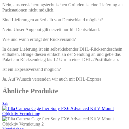
Nein, aus versicherungstechnischen Gründen ist eine Lieferung an
Packstationen nicht möglich.
Sind Lieferungen außerhalb von Deutschland möglich?
Nein. Unser Angebot gilt derzeit nur für Deutschland.
Wie und wann erfolgt der Rückversand?
In deiner Lieferung ist ein selbstklebender DHL-Rücksendeschein
enthalten. Bringe diesen einfach an der Sendung an und gebe das
Paket am Rücksendetag bis 12 Uhr in einer DHL-/Postfiliale ab.
Ist ein Expressversand möglich?
Ja. Auf Wunsch versenden wir auch mit DHL-Express.
Ähnliche Produkte
Sale