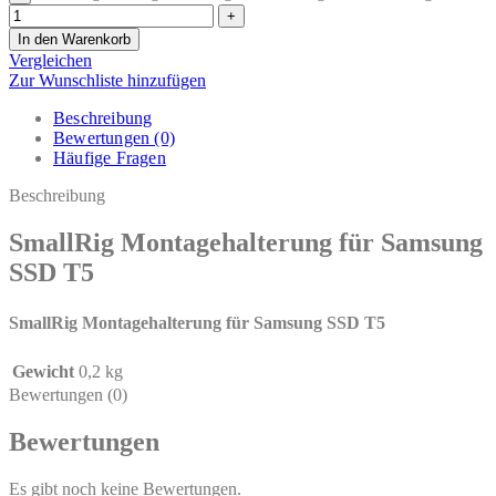
In den Warenkorb
Vergleichen
Zur Wunschliste hinzufügen
Beschreibung
Bewertungen (0)
Häufige Fragen
Beschreibung
SmallRig Montagehalterung für Samsung
SSD T5
SmallRig Montagehalterung für Samsung SSD T5
Gewicht
0,2 kg
Bewertungen (0)
Bewertungen
Es gibt noch keine Bewertungen.