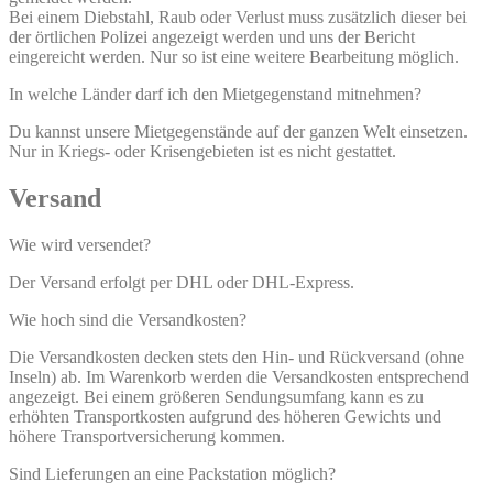
Bei einem Diebstahl, Raub oder Verlust muss zusätzlich dieser bei
der örtlichen Polizei angezeigt werden und uns der Bericht
eingereicht werden. Nur so ist eine weitere Bearbeitung möglich.
In welche Länder darf ich den Mietgegenstand mitnehmen?
Du kannst unsere Mietgegenstände auf der ganzen Welt einsetzen.
Nur in Kriegs- oder Krisengebieten ist es nicht gestattet.
Versand
Wie wird versendet?
Der Versand erfolgt per DHL oder DHL-Express.
Wie hoch sind die Versandkosten?
Die Versandkosten decken stets den Hin- und Rückversand (ohne
Inseln) ab. Im Warenkorb werden die Versandkosten entsprechend
angezeigt. Bei einem größeren Sendungsumfang kann es zu
erhöhten Transportkosten aufgrund des höheren Gewichts und
höhere Transportversicherung kommen.
Sind Lieferungen an eine Packstation möglich?