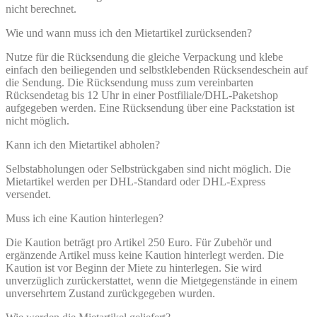
nicht berechnet.
Wie und wann muss ich den Mietartikel zurücksenden?
Nutze für die Rücksendung die gleiche Verpackung und klebe
einfach den beiliegenden und selbstklebenden Rücksendeschein auf
die Sendung. Die Rücksendung muss zum vereinbarten
Rücksendetag bis 12 Uhr in einer Postfiliale/DHL-Paketshop
aufgegeben werden. Eine Rücksendung über eine Packstation ist
nicht möglich.
Kann ich den Mietartikel abholen?
Selbstabholungen oder Selbstrückgaben sind nicht möglich. Die
Mietartikel werden per DHL-Standard oder DHL-Express
versendet.
Muss ich eine Kaution hinterlegen?
Die Kaution beträgt pro Artikel 250 Euro. Für Zubehör und
ergänzende Artikel muss keine Kaution hinterlegt werden. Die
Kaution ist vor Beginn der Miete zu hinterlegen. Sie wird
unverzüglich zurückerstattet, wenn die Mietgegenstände in einem
unversehrtem Zustand zurückgegeben wurden.