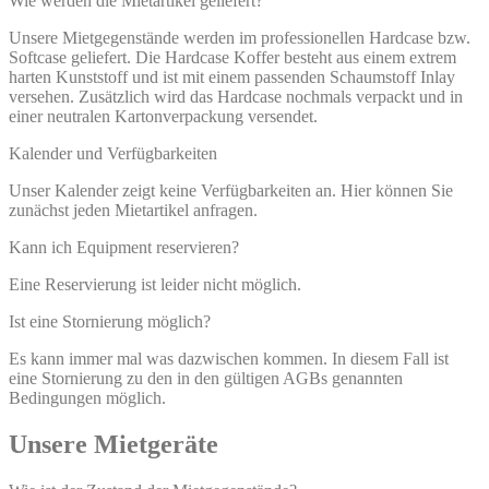
Wie werden die Mietartikel geliefert?
Unsere Mietgegenstände werden im professionellen Hardcase bzw.
Softcase geliefert. Die Hardcase Koffer besteht aus einem extrem
harten Kunststoff und ist mit einem passenden Schaumstoff Inlay
versehen. Zusätzlich wird das Hardcase nochmals verpackt und in
einer neutralen Kartonverpackung versendet.
Kalender und Verfügbarkeiten
Unser Kalender zeigt keine Verfügbarkeiten an. Hier können Sie
zunächst jeden Mietartikel anfragen.
Kann ich Equipment reservieren?
Eine Reservierung ist leider nicht möglich.
Ist eine Stornierung möglich?
Es kann immer mal was dazwischen kommen. In diesem Fall ist
eine Stornierung zu den in den gültigen AGBs genannten
Bedingungen möglich.
Unsere Mietgeräte