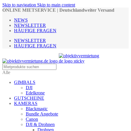
Skip to navigation
Skip to main content
ONLINE MIETSERVICE | Deutschlandweiter Versand
NEWS
NEWSLETTER
HÄUFIGE FRAGEN
NEWSLETTER
HÄUFIGE FRAGEN
Alle
GIMBALS
DJI
Edelkrone
GUTSCHEINE
KAMERAS
Blackmagic
Bundle Angebote
Canon
DJI & Drohnen
Drohnen