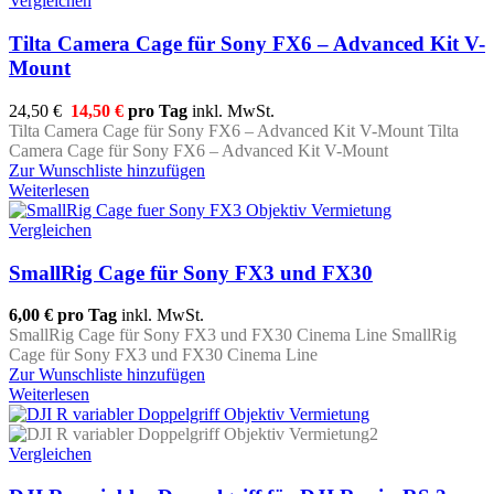
Vergleichen
Tilta Camera Cage für Sony FX6 – Advanced Kit V-
Mount
24,50 €
14,50 €
pro Tag
inkl. MwSt.
Tilta Camera Cage für Sony FX6 – Advanced Kit V-Mount Tilta
Camera Cage für Sony FX6 – Advanced Kit V-Mount
Zur Wunschliste hinzufügen
Weiterlesen
Vergleichen
SmallRig Cage für Sony FX3 und FX30
6,00 €
pro Tag
inkl. MwSt.
SmallRig Cage für Sony FX3 und FX30 Cinema Line SmallRig
Cage für Sony FX3 und FX30 Cinema Line
Zur Wunschliste hinzufügen
Weiterlesen
Vergleichen