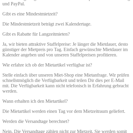
und PayPal.
Gibt es eine Mindestmietzeit?
Die Mindestmietzeit beträgt zwei Kalendertage.
Gibt es Rabatte für Langzeitmieten?
Ja, wir bieten attraktive Staffelpreise: Je länger die Mietdauer, desto
günstiger der Mietpreis pro Tag. Einfach gewünschte Mietdauer im
Kalender angeben und von unseren Staffelpreisen profitieren.
Wie erfahre ich ob der Mietartikel verfügbar ist?
Stelle einfach über unseren Miet-Shop eine Mietanfrage. Wir prüfen
schnellstmöglich die Verfügbarkeit und teilen Dir dies per E-Mail
mit. Die Verfügbarkeit kann nicht telefonisch in Erfahrung gebracht
werden.
Wann erhalten ich den Mietartikel?
Die Mietartikel werden einen Tag vor dem Mietzeitraum geliefert.
Werden die Versandtage berechnet?
Nein. Die Versandtage zählen nicht zur Mietzeit. Sie werden somit