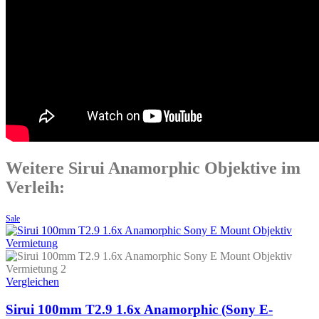
Weitere Sirui Anamorphic Objektive im
Verleih:
Sale
Vergleichen
Sirui 100mm T2.9 1.6x Anamorphic (Sony E-