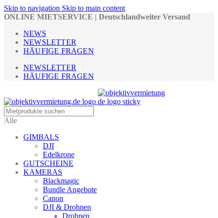
Skip to navigation
Skip to main content
ONLINE MIETSERVICE | Deutschlandweiter Versand
NEWS
NEWSLETTER
HÄUFIGE FRAGEN
NEWSLETTER
HÄUFIGE FRAGEN
Alle
GIMBALS
DJI
Edelkrone
GUTSCHEINE
KAMERAS
Blackmagic
Bundle Angebote
Canon
DJI & Drohnen
Drohnen