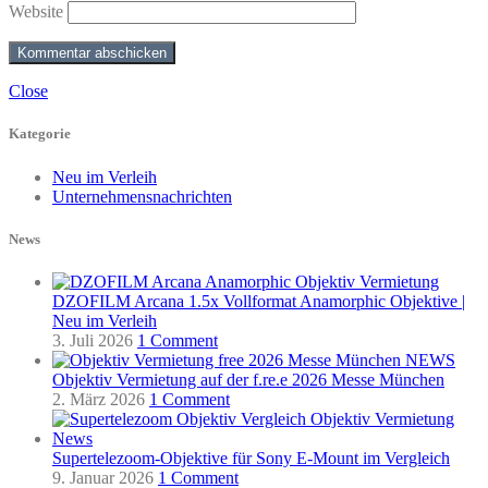
Website
Close
Kategorie
Neu im Verleih
Unternehmensnachrichten
News
DZOFILM Arcana 1.5x Vollformat Anamorphic Objektive |
Neu im Verleih
3. Juli 2026
1 Comment
Objektiv Vermietung auf der f.re.e 2026 Messe München
2. März 2026
1 Comment
Supertelezoom-Objektive für Sony E-Mount im Vergleich
9. Januar 2026
1 Comment