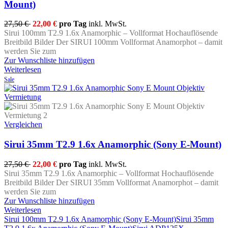
Mount)
27,50 €
22,00 €
pro Tag
inkl. MwSt.
Sirui 100mm T2.9 1.6x Anamorphic – Vollformat Hochauflösende
Breitbild Bilder Der SIRUI 100mm Vollformat Anamorphot – damit
werden Sie zum
Zur Wunschliste hinzufügen
Weiterlesen
Sale
Vergleichen
Sirui 35mm T2.9 1.6x Anamorphic (Sony E-Mount)
27,50 €
22,00 €
pro Tag
inkl. MwSt.
Sirui 35mm T2.9 1.6x Anamorphic – Vollformat Hochauflösende
Breitbild Bilder Der SIRUI 35mm Vollformat Anamorphot – damit
werden Sie zum
Zur Wunschliste hinzufügen
Weiterlesen
Sirui 100mm T2.9 1.6x Anamorphic (Sony E-Mount)
Sirui 35mm