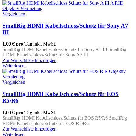
Vergleichen
SmallRig HDMI Kabellschloss/Schutz für Sony A7
III
1,00 €
pro Tag
inkl. MwSt.
SmallRig HDMI Kabellschloss/Schutz für Sony A7 III SmallRig
HDMI Kabellschloss/Schutz für Sony A7 III
Zur Wunschliste hinzufügen
Weiterlesen
Vergleichen
SmallRig HDMI Kabellschloss/Schutz für EOS
R5/R6
1,00 €
pro Tag
inkl. MwSt.
SmallRig HDMI Kabellschloss/Schutz für EOS R5/R6 SmallRig
HDMI Kabellschloss/Schutz für EOS R5/R6
Zur Wunschliste hinzufügen
Weiterlesen