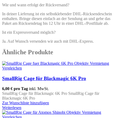
Wie und wann erfolgt der Rückversand?
In deiner Lieferung ist ein selbstklebender DHL-Rücksendeschein
enthalten. Bringe diesen einfach an der Sendung an und gebe das
Paket am Rücksendetag bis 12 Uhr in einer DHL-/Postfiliale ab.
Ist ein Expressversand möglich?
Ja. Auf Wunsch versenden wir auch mit DHL-Express.
Ähnliche Produkte
Vergleichen
SmallRig Cage für Blackmagic 6K Pro
6,00 €
pro Tag
inkl. MwSt.
SmallRig Cage für Blackmagic 6K Pro SmallRig Cage für
Blackmagic 6K Pro
Zur Wunschliste hinzufügen
Weiterlesen
Vergleichen