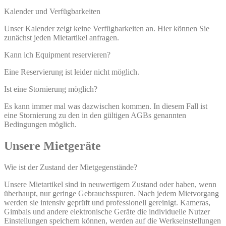
Kalender und Verfügbarkeiten
Unser Kalender zeigt keine Verfügbarkeiten an. Hier können Sie
zunächst jeden Mietartikel anfragen.
Kann ich Equipment reservieren?
Eine Reservierung ist leider nicht möglich.
Ist eine Stornierung möglich?
Es kann immer mal was dazwischen kommen. In diesem Fall ist
eine Stornierung zu den in den gültigen AGBs genannten
Bedingungen möglich.
Unsere Mietgeräte
Wie ist der Zustand der Mietgegenstände?
Unsere Mietartikel sind in neuwertigem Zustand oder haben, wenn
überhaupt, nur geringe Gebrauchsspuren. Nach jedem Mietvorgang
werden sie intensiv geprüft und professionell gereinigt. Kameras,
Gimbals und andere elektronische Geräte die individuelle Nutzer
Einstellungen speichern können, werden auf die Werkseinstellungen