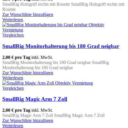
SmallRig Holzgriff rechts mit Rosette SmallRig Holzgriff rechts mit
Rosette
Zur Wunschliste hinzufügen
Weiterlesen
Vergleichen
SmallRig Monitorhalterung bis 180 Grad neigbar
2,00 €
pro Tag
inkl. MwSt.
SmallRig Monitorhalterung bis 180 Grad neigbar SmallRig
Monitorhalterung bis 180 Grad neigbar
Zur Wunschliste hinzufügen
Weiterlesen
Vergleichen
SmallRig Magic Arm 7 Zoll
2,00 €
pro Tag
inkl. MwSt.
SmallRig Magic Arm 7 Zoll SmallRig Magic Arm 7 Zoll
Zur Wunschliste hinzufügen
Weiterlesen