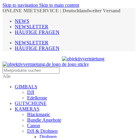
Skip to navigation
Skip to main content
ONLINE MIETSERVICE | Deutschlandweiter Versand
NEWS
NEWSLETTER
HÄUFIGE FRAGEN
NEWSLETTER
HÄUFIGE FRAGEN
Alle
GIMBALS
DJI
Edelkrone
GUTSCHEINE
KAMERAS
Blackmagic
Bundle Angebote
Canon
DJI & Drohnen
Drohnen