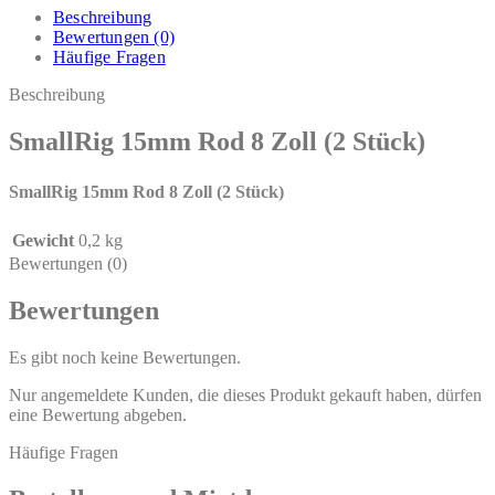
Beschreibung
Bewertungen (0)
Häufige Fragen
Beschreibung
SmallRig 15mm Rod 8 Zoll (2 Stück)
SmallRig 15mm Rod 8 Zoll (2 Stück)
Gewicht
0,2 kg
Bewertungen (0)
Bewertungen
Es gibt noch keine Bewertungen.
Nur angemeldete Kunden, die dieses Produkt gekauft haben, dürfen
eine Bewertung abgeben.
Häufige Fragen