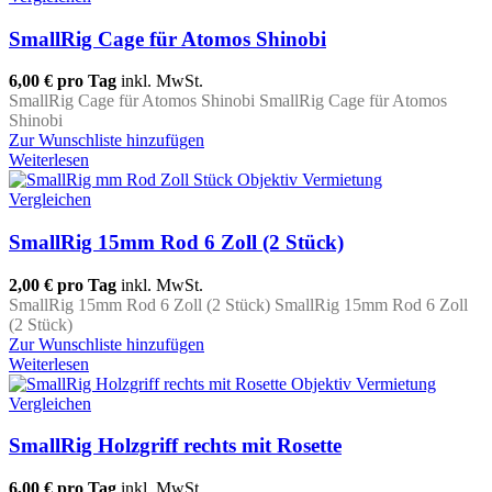
SmallRig Cage für Atomos Shinobi
6,00 €
pro Tag
inkl. MwSt.
SmallRig Cage für Atomos Shinobi SmallRig Cage für Atomos
Shinobi
Zur Wunschliste hinzufügen
Weiterlesen
Vergleichen
SmallRig 15mm Rod 6 Zoll (2 Stück)
2,00 €
pro Tag
inkl. MwSt.
SmallRig 15mm Rod 6 Zoll (2 Stück) SmallRig 15mm Rod 6 Zoll
(2 Stück)
Zur Wunschliste hinzufügen
Weiterlesen
Vergleichen
SmallRig Holzgriff rechts mit Rosette
6,00 €
pro Tag
inkl. MwSt.