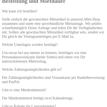
Bestellung und Mietdauer
Wie kann ich bestellen?
Stelle einfach die gewünschten Mietartikel in unserem Miet-Shop
zusammen und starte eine unverbindliche Mietanfrage. Wir prüfen
schnellstmöglich Deine Anfrage und teilen Dir die Verfügbarkeiten
mit. Sollten alle gewünschten Mietartikel verfügbar sein, senden wir
Dir gleich die Vertragsunterlagen per E-Mail zu.
Welche Unterlagen werden benötigt?
Um etwas bei uns mieten zu können, benötigen wir eine
Personalausweiskopie (beide Seiten) und einen von Dir
unterschriebenen Mietvertrag.
Welche Zahlungsmöglichkeiten gibt es?
Die Zahlungsmöglichkeiten sind Vorauskasse per Banküberweisung
und PayPal.
Gibt es eine Mindestmietzeit?
Die Mindestmietzeit beträgt zwei Kalendertage.
Gibt es Rabatte für Langzeitmieten?