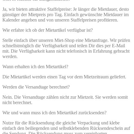
Ja, wir bieten attraktive Staffelpreise: Je länger die Mietdauer, desto
günstiger der Mietpreis pro Tag. Einfach gewünschte Mietdauer im
Kalender angeben und von unseren Staffelpreisen profitieren.
Wie erfahre ich ob der Mietartikel verfügbar ist?
Stelle einfach über unseren Miet-Shop eine Mietanfrage. Wir prüfen
schnellstmöglich die Verfügbarkeit und teilen Dir dies per E-Mail
mit. Die Verfügbarkeit kann nicht telefonisch in Erfahrung gebracht
werden.
Wann erhalten ich den Mietartikel?
Die Mietartikel werden einen Tag vor dem Mietzeitraum geliefert.
Werden die Versandtage berechnet?
Nein. Die Versandtage zählen nicht zur Mietzeit. Sie werden somit
nicht berechnet.
Wie und wann muss ich den Mietartikel zurücksenden?
Nutze für die Rücksendung die gleiche Verpackung und klebe
einfach den beiliegenden und selbstklebenden Rücksendeschein auf
die Sendung. Die Rücksendung muss zum vereinbarten