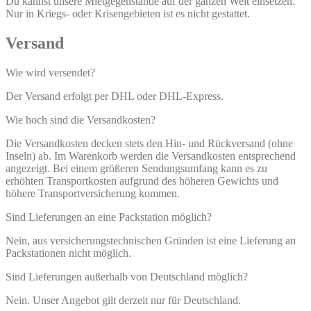
Du kannst unsere Mietgegenstände auf der ganzen Welt einsetzen.
Nur in Kriegs- oder Krisengebieten ist es nicht gestattet.
Versand
Wie wird versendet?
Der Versand erfolgt per DHL oder DHL-Express.
Wie hoch sind die Versandkosten?
Die Versandkosten decken stets den Hin- und Rückversand (ohne
Inseln) ab. Im Warenkorb werden die Versandkosten entsprechend
angezeigt. Bei einem größeren Sendungsumfang kann es zu
erhöhten Transportkosten aufgrund des höheren Gewichts und
höhere Transportversicherung kommen.
Sind Lieferungen an eine Packstation möglich?
Nein, aus versicherungstechnischen Gründen ist eine Lieferung an
Packstationen nicht möglich.
Sind Lieferungen außerhalb von Deutschland möglich?
Nein. Unser Angebot gilt derzeit nur für Deutschland.